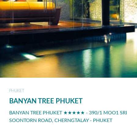
PHUKET
BANYAN TREE PHUKET
BANYAN TREE PHUKET ★★★★★ - 390/1 MOO1 SRI
SOONTORN ROAD, CHERNGTALAY - PHUKET