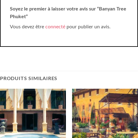
Soyez le premier à laisser votre avis sur “Banyan Tree
Phuket”
Vous devez être
connecté
pour publier un avis.
PRODUITS SIMILAIRES