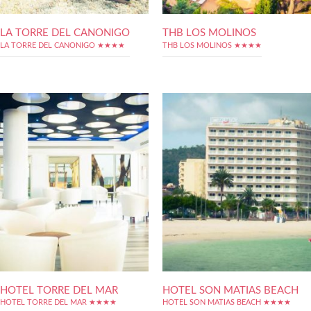
LA TORRE DEL CANONIGO
THB LOS MOLINOS
LA TORRE DEL CANONIGO ★★★★
THB LOS MOLINOS ★★★★
HOTEL TORRE DEL MAR
HOTEL SON MATIAS BEACH
HOTEL TORRE DEL MAR ★★★★
HOTEL SON MATIAS BEACH ★★★★