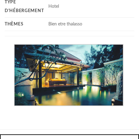
TYPE
Hotel
D'HÉBERGEMENT
THÈMES
Bien etre thalasso