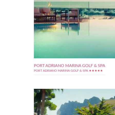
PORT ADRIANO MARINA GOLF & SPA
PORT ADRIANO MARINA GOLF & SPA ★★★★★