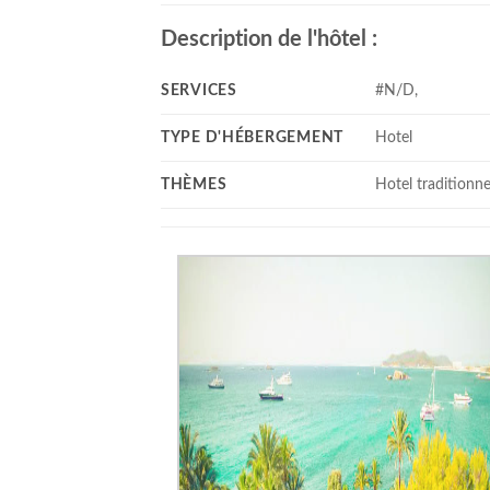
Description de l'hôtel :
SERVICES
#N/D,
TYPE D'HÉBERGEMENT
Hotel
THÈMES
Hotel traditionne