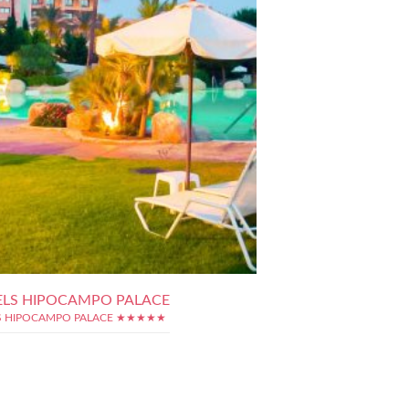
ELS HIPOCAMPO PALACE
S HIPOCAMPO PALACE ★★★★★