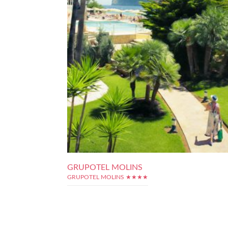
GRUPOTEL MOLINS
GRUPOTEL MOLINS ★★★★