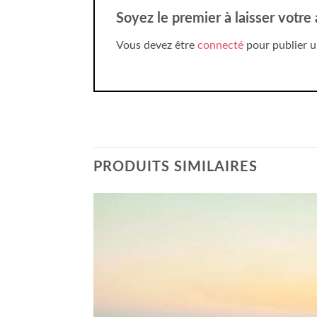
Soyez le premier à laisser votr
Vous devez être
connecté
pour publier u
PRODUITS SIMILAIRES