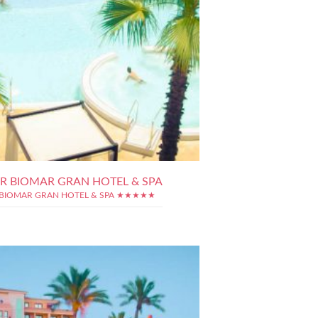
R BIOMAR GRAN HOTEL & SPA
BIOMAR GRAN HOTEL & SPA ★★★★★