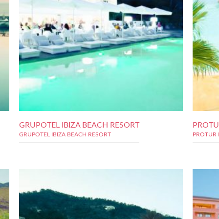
GRUPOTEL IBIZA BEACH RESORT
PROTU
GRUPOTEL IBIZA BEACH RESORT
PROTUR 