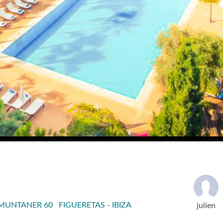
UNTANER 60 FIGUERETAS - IBIZA
julien