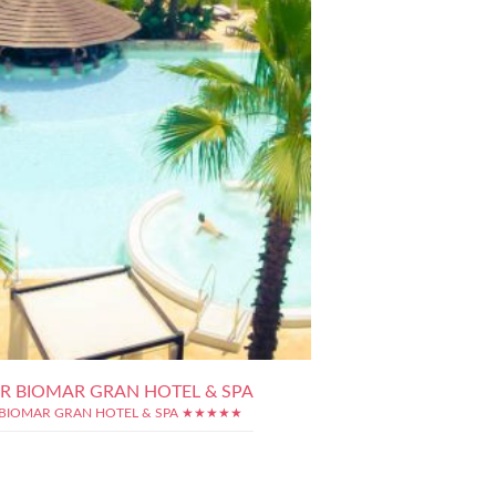
R BIOMAR GRAN HOTEL & SPA
BIOMAR GRAN HOTEL & SPA ★★★★★