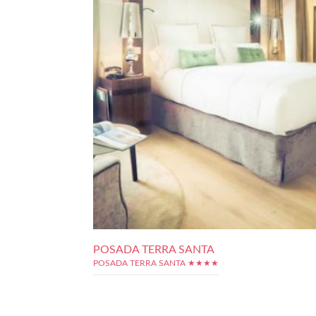
POSADA TERRA SANTA
POSADA TERRA SANTA ★★★★