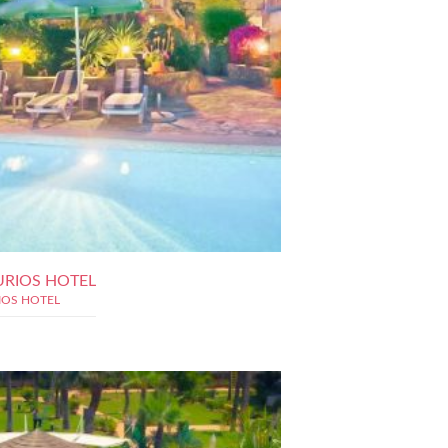
URIOS HOTEL
IOS HOTEL