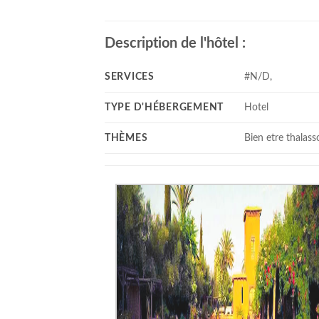
Description de l'hôtel :
SERVICES
#N/D,
TYPE D'HÉBERGEMENT
Hotel
THÈMES
Bien etre thalass