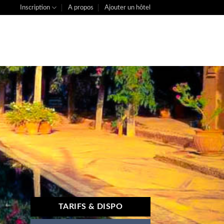
Inscription
A propos
Ajouter un hôtel
TARIFS & DISPO