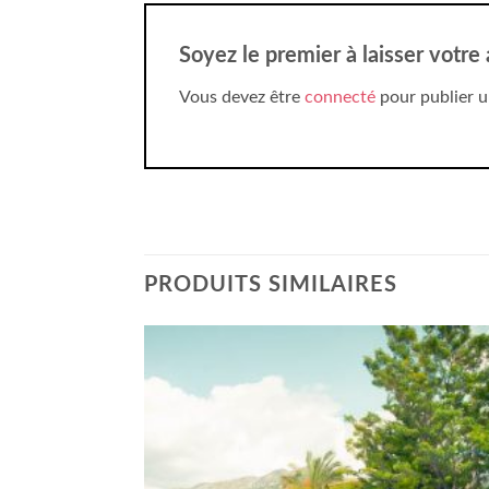
Soyez le premier à laisser votre
Vous devez être
connecté
pour publier u
PRODUITS SIMILAIRES