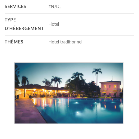
SERVICES
#N/D,
TYPE
Hotel
D'HÉBERGEMENT
THÈMES
Hotel traditionnel