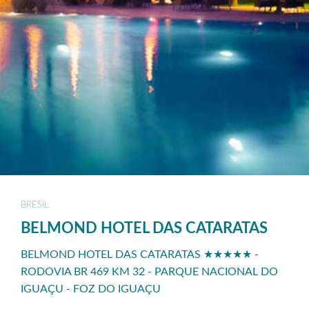
BRESIL
BELMOND HOTEL DAS CATARATAS
BELMOND HOTEL DAS CATARATAS ★★★★★ -
RODOVIA BR 469 KM 32 - PARQUE NACIONAL DO
IGUAÇU - FOZ DO IGUAÇU