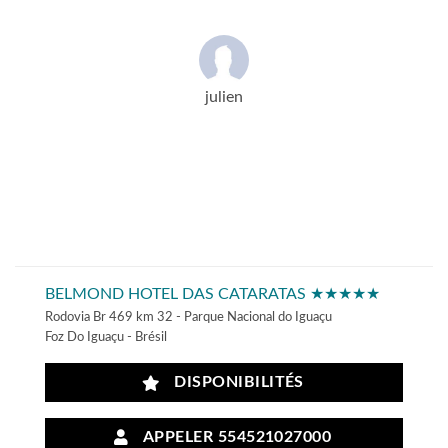
julien
BELMOND HOTEL DAS CATARATAS ★★★★★
Rodovia Br 469 km 32 - Parque Nacional do Iguaçu
Foz Do Iguaçu - Brésil
DISPONIBILITÉS
APPELER 554521027000