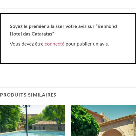
Soyez le premier à laisser votre avis sur “Belmond
Hotel das Cataratas”
Vous devez être
connecté
pour publier un avis.
PRODUITS SIMILAIRES