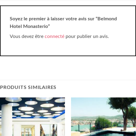
Soyez le premier à laisser votre avis sur “Belmond
Hotel Monasterio”
Vous devez être
connecté
pour publier un avis.
PRODUITS SIMILAIRES