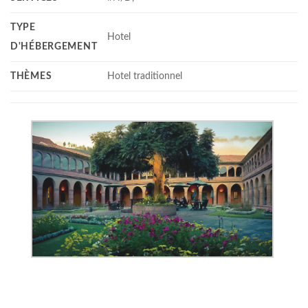
TYPE
Hotel
D'HÉBERGEMENT
THÈMES
Hotel traditionnel