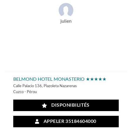
julien
BELMOND HOTEL MONASTERIO ★★★★★
Calle Palacio 136, Plazoleta Nazarenas
Cuzco - Pérou
DISPONIBILITÉS
APPELER 35184604000