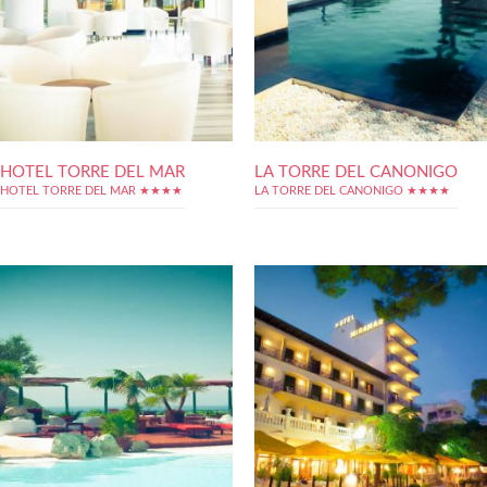
HOTEL TORRE DEL MAR
LA TORRE DEL CANONIGO
HOTEL TORRE DEL MAR ★★★★
LA TORRE DEL CANONIGO ★★★★