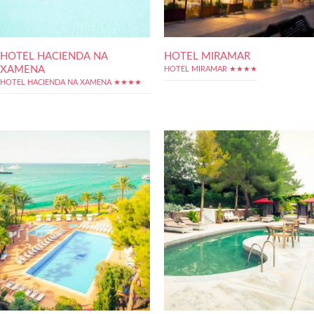
HOTEL HACIENDA NA
HOTEL MIRAMAR
XAMENA
HOTEL MIRAMAR ★★★★
HOTEL HACIENDA NA XAMENA ★★★★