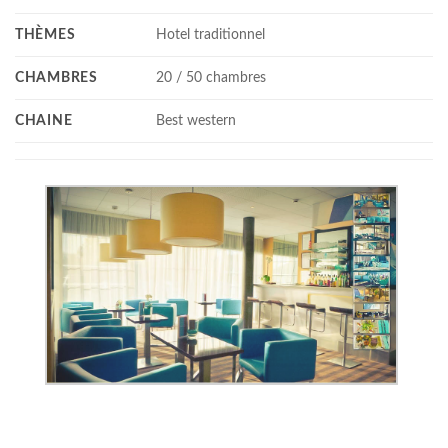
THÈMES
Hotel traditionnel
CHAMBRES
20 / 50 chambres
CHAINE
Best western