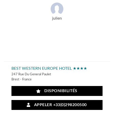
julien
BEST WESTERN EUROPE HOTEL ★★★★
247 Rue Du General Paulet
Brest - France
DISPONIBILITÉS
APPELER +33(0)298200500