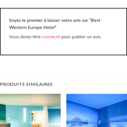
Soyez le premier à laisser votre avis sur “Best
Western Europe Hotel”
Vous devez être
connecté
pour publier un avis.
PRODUITS SIMILAIRES