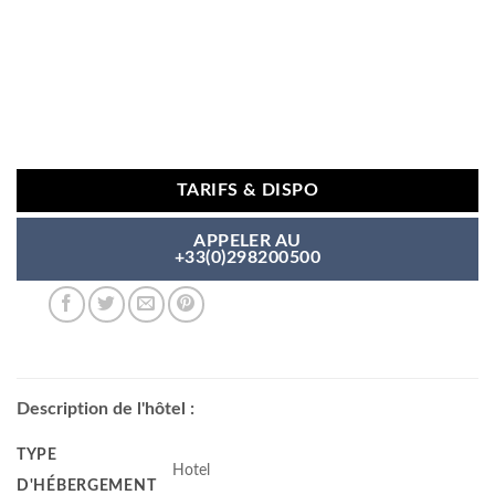
TARIFS & DISPO
APPELER AU
+33(0)298200500
Description de l'hôtel :
TYPE
Hotel
D'HÉBERGEMENT