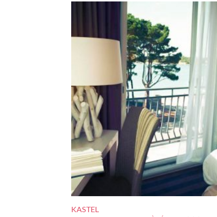
KASTEL