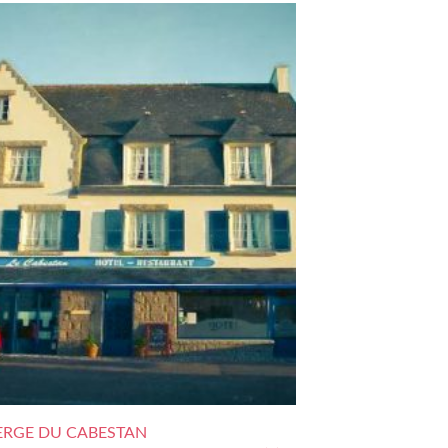
RGE DU CABESTAN