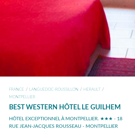
/
/
/
FRANCE
LANGUEDOC-ROUSSILLON
HERAULT
MONTPELLIER
BEST WESTERN HÔTEL LE GUILHEM
HÔTEL EXCEPTIONNEL À MONTPELLIER. ★★★ - 18
RUE JEAN-JACQUES ROUSSEAU - MONTPELLIER