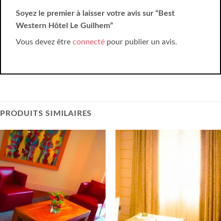
Soyez le premier à laisser votre avis sur “Best
Western Hôtel Le Guilhem”
Vous devez être
connecté
pour publier un avis.
PRODUITS SIMILAIRES