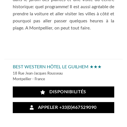
historique: quel programme! Il est aussi agréable de
prendre la voiture et aller visiter les villes à côté et
pourquoi pas aller passer quelques heures à la
plage. A Montpellier, on peut tout faire.
BEST WESTERN HÔTEL LE GUILHEM ★★★
18 Rue Jean-Jacques Rousseau
Montpellier - France
DISPONIBILITÉS
APPELER +33(0)467529090