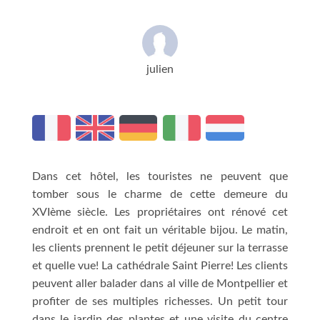
julien
Dans cet hôtel, les touristes ne peuvent que
tomber sous le charme de cette demeure du
XVIème siècle. Les propriétaires ont rénové cet
endroit et en ont fait un véritable bijou. Le matin,
les clients prennent le petit déjeuner sur la terrasse
et quelle vue! La cathédrale Saint Pierre! Les clients
peuvent aller balader dans al ville de Montpellier et
profiter de ses multiples richesses. Un petit tour
dans le jardin des plantes et une visite du centre