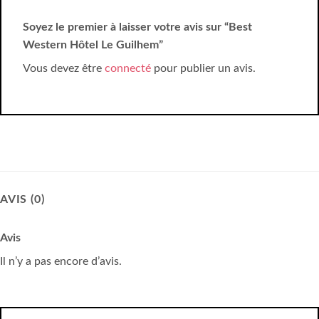
Soyez le premier à laisser votre avis sur “Best
Western Hôtel Le Guilhem”
Vous devez être
connecté
pour publier un avis.
AVIS (0)
Avis
Il n’y a pas encore d’avis.