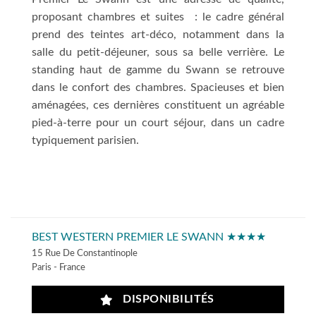
proposant chambres et suites : le cadre général
prend des teintes art-déco, notamment dans la
salle du petit-déjeuner, sous sa belle verrière. Le
standing haut de gamme du Swann se retrouve
dans le confort des chambres. Spacieuses et bien
aménagées, ces dernières constituent un agréable
pied-à-terre pour un court séjour, dans un cadre
typiquement parisien.
BEST WESTERN PREMIER LE SWANN ★★★★
15 Rue De Constantinople
Paris - France
DISPONIBILITÉS