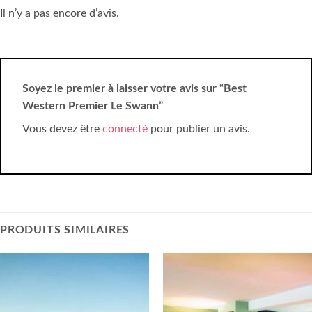
Il n’y a pas encore d’avis.
Soyez le premier à laisser votre avis sur “Best
Western Premier Le Swann”
Vous devez être
connecté
pour publier un avis.
PRODUITS SIMILAIRES