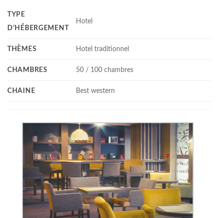
TYPE
Hotel
D'HÉBERGEMENT
THÈMES
Hotel traditionnel
CHAMBRES
50 / 100 chambres
CHAINE
Best western