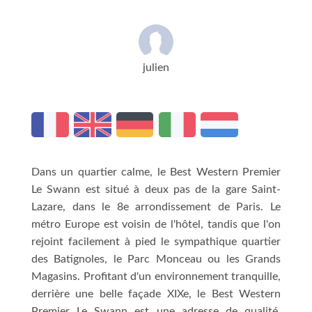
julien
Dans un quartier calme, le Best Western Premier
Le Swann est situé à deux pas de la gare Saint-
Lazare, dans le 8e arrondissement de Paris. Le
métro Europe est voisin de l'hôtel, tandis que l'on
rejoint facilement à pied le sympathique quartier
des Batignoles, le Parc Monceau ou les Grands
Magasins. Profitant d'un environnement tranquille,
derrière une belle façade XIXe, le Best Western
Premier Le Swann est une adresse de qualité,