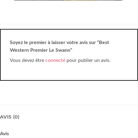
Soyez le premier à laisser votre avis sur “Best
Western Premier Le Swann”
Vous devez être
connecté
pour publier un avis.
AVIS (0)
Avis