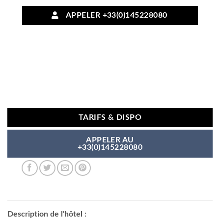
APPELER +33(0)145228080
TARIFS & DISPO
APPELER AU
+33(0)145228080
Description de l'hôtel :