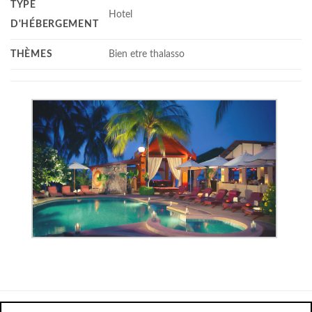
TYPE
Hotel
D'HÉBERGEMENT
THÈMES
Bien etre thalasso