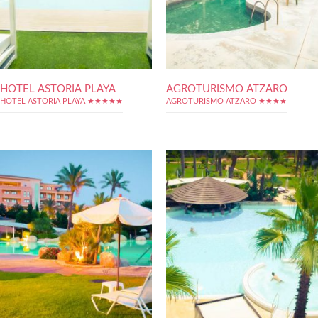
HOTEL ASTORIA PLAYA
AGROTURISMO ATZARO
HOTEL ASTORIA PLAYA ★★★★★
AGROTURISMO ATZARO ★★★★