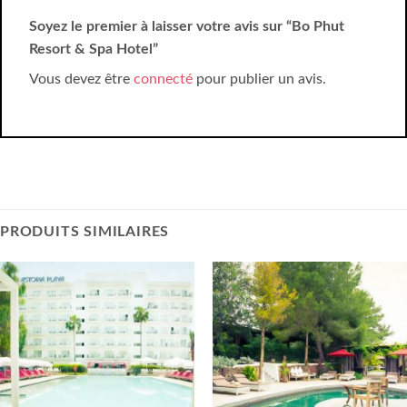
Soyez le premier à laisser votre avis sur “Bo Phut
Resort & Spa Hotel”
Vous devez être
connecté
pour publier un avis.
PRODUITS SIMILAIRES