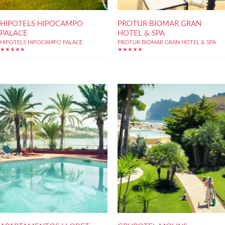
HIPOTELS HIPOCAMPO
PROTUR BIOMAR GRAN
PALACE
HOTEL & SPA
HIPOTELS HIPOCAMPO PALACE
PROTUR BIOMAR GRAN HOTEL & SPA
★★★★★
★★★★★