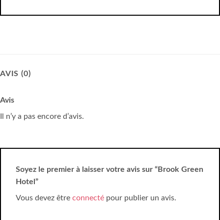
AVIS (0)
Avis
Il n’y a pas encore d’avis.
Soyez le premier à laisser votre avis sur “Brook Green
Hotel”
Vous devez être
connecté
pour publier un avis.