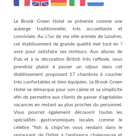
Le Brook Green Hotel se présente comme une
auberge traditionnelle, très accueillante et
conviviale. Au c?ur de ma ville animée de Londres,
cet établissement de grande qualité met tout en ?
uvre pour satisfaire ses visiteurs. Aux allures de
Pub et à la décoration British très raffinée, vous
prendrez plaisir à passer un séjour dans cet
établissement proposant 17 chambres à coucher
très confortables et bien équipées. Le Brook Green
Hotel se démarque pour son calme et sa simplicité
afin de permettre aux clients de passer d'agréables
vacances en restant au plus proches du personnel.
Vous pourrez également découvrir toutes les
spécialités gastronomiques locales comme le
célèbre "fish & chips"en vous rendant dans le
restaurant de l'hôtel à l'ambiance chaleureuse et