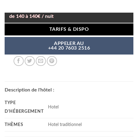
de 140 à 140€ / nuit
TARIFS & DISPO
APPELER AU
+44 20 7603 2516
Description de l'hôtel :
TYPE
Hotel
D'HÉBERGEMENT
THÈMES
Hotel traditionnel