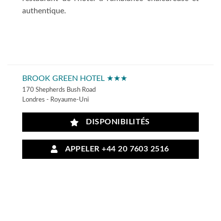
authentique.
BROOK GREEN HOTEL ★★★
170 Shepherds Bush Road
Londres - Royaume-Uni
DISPONIBILITÉS
APPELER +44 20 7603 2516