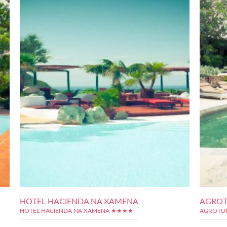
HOTEL HACIENDA NA XAMENA
AGROT
HOTEL HACIENDA NA XAMENA ★★★★
AGROTU