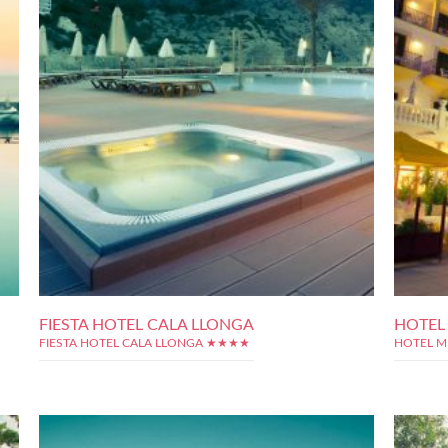
FIESTA HOTEL CALA LLONGA
HOTEL
FIESTA HOTEL CALA LLONGA ★★★★
HOTEL 