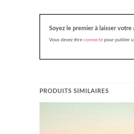
Soyez le premier à laisser votre
Vous devez être
connecté
pour publier u
PRODUITS SIMILAIRES