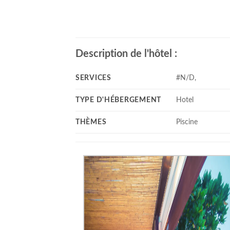
Description de l'hôtel :
SERVICES
#N/D,
TYPE D'HÉBERGEMENT
Hotel
THÈMES
Piscine