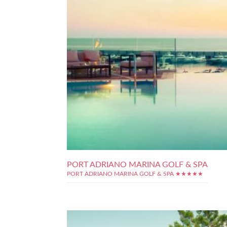
PORT ADRIANO MARINA GOLF & SPA
PORT ADRIANO MARINA GOLF & SPA ★★★★★