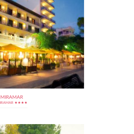
 MIRAMAR
MIRAMAR ★★★★