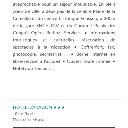
irréprochable pour un séjour inoubliable. En plein
cœur de ville, à deux pas de la célèbre Place de la
Comédie et du centre historique Ecusson, à 300m
de la gare SNCF TGV et du Corum / Palais des
Congrès-Opéra Berlioz. Services: • Informations
touristiques et culturelles, réservation de
spectacles à la réception • Coffre-fort, fax,
photocopie, secrétariat ... • Borne Internet en
libre-service à l'accueil • Ouvert toute l’année •
Hôtel non-fumeur.
HÔTEL D’ARAGON ★★★
10 rue Baudin
Montpellier - France