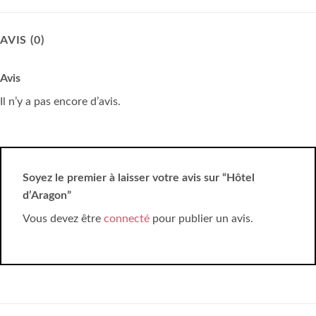
AVIS (0)
Avis
Il n’y a pas encore d’avis.
Soyez le premier à laisser votre avis sur “Hôtel
d’Aragon”
Vous devez être
connecté
pour publier un avis.