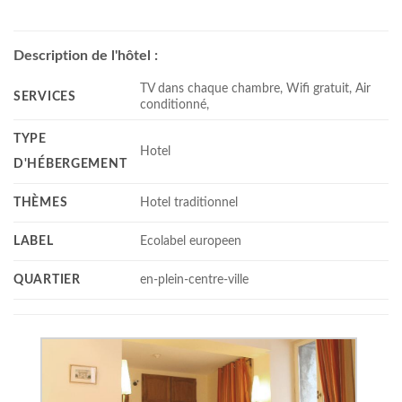
Description de l'hôtel :
TV dans chaque chambre, Wifi gratuit, Air
SERVICES
conditionné,
TYPE
Hotel
D'HÉBERGEMENT
THÈMES
Hotel traditionnel
LABEL
Ecolabel europeen
QUARTIER
en-plein-centre-ville