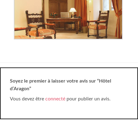
Soyez le premier à laisser votre avis sur “Hôtel
d’Aragon”
Vous devez être
connecté
pour publier un avis.