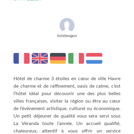
hotelaragon
Hôtel de charme 3 étoiles en cœur de ville Havre
de charme et de raffinement, oasis de calme, c’est
l’hôtel idéal pour découvrir une des plus belles
villes françaises, visiter la région ou être au cœur
de l’événement artistique, culturel ou économique.
Un petit déjeuner de qualité vous sera servi sous
La Véranda toute l’année. Un accueil qualifié,
chaleureux, attentif à vous offrir un service