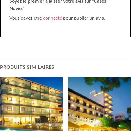
Soyez le premier à laisser votre avis sur “Cases
Noves”
Vous devez être
connecté
pour publier un avis.
PRODUITS SIMILAIRES