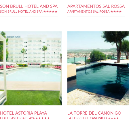
SON BRULL HOTEL AND SPA
APARTAMENTOS SAL ROSSA
SON BRULL HOTEL AND SPA ★★★★★
APARTAMENTOS SAL ROSSA ★★★★
HOTEL ASTORIA PLAYA
LA TORRE DEL CANONIGO
HOTEL ASTORIA PLAYA ★★★★★
LA TORRE DEL CANONIGO ★★★★