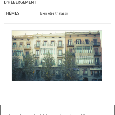
D'HÉBERGEMENT
THÈMES
Bien etre thalasso