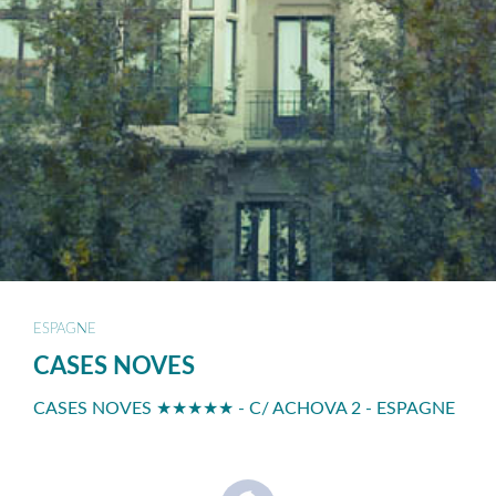
ESPAGNE
CASES NOVES
CASES NOVES ★★★★★ - C/ ACHOVA 2 - ESPAGNE