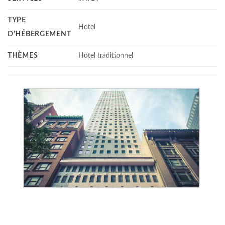
TYPE
Hotel
D'HÉBERGEMENT
THÈMES
Hotel traditionnel