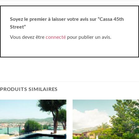
Soyez le premier à laisser votre avis sur “Cassa 45th
Street”
Vous devez être
connecté
pour publier un avis.
PRODUITS SIMILAIRES