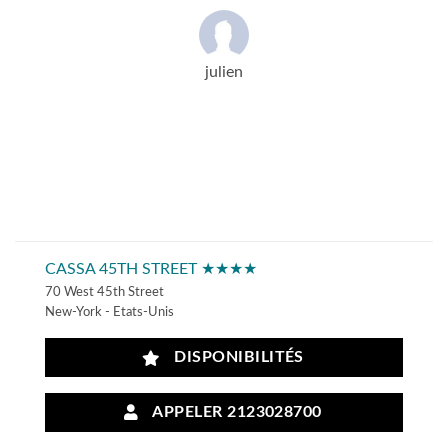
julien
CASSA 45TH STREET ★★★★
70 West 45th Street
New-York - Etats-Unis
DISPONIBILITÉS
APPELER 2123028700