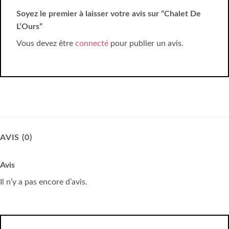
Soyez le premier à laisser votre avis sur “Chalet De
L’Ours”
Vous devez être
connecté
pour publier un avis.
AVIS (0)
Avis
Il n’y a pas encore d’avis.