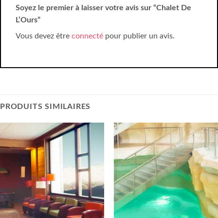
Soyez le premier à laisser votre avis sur “Chalet De
L’Ours”
Vous devez être
connecté
pour publier un avis.
PRODUITS SIMILAIRES