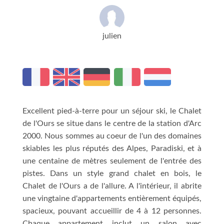
julien
Excellent pied-à-terre pour un séjour ski, le Chalet
de l'Ours se situe dans le centre de la station d'Arc
2000. Nous sommes au coeur de l'un des domaines
skiables les plus réputés des Alpes, Paradiski, et à
une centaine de mètres seulement de l'entrée des
pistes. Dans un style grand chalet en bois, le
Chalet de l'Ours a de l'allure. A l'intérieur, il abrite
une vingtaine d'appartements entièrement équipés,
spacieux, pouvant accueillir de 4 à 12 personnes.
Chaque appartement inclut un salon avec