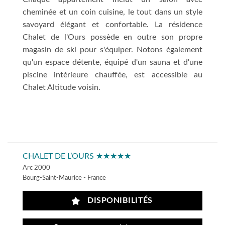
cheminée et un coin cuisine, le tout dans un style
savoyard élégant et confortable. La résidence
Chalet de l'Ours possède en outre son propre
magasin de ski pour s'équiper. Notons également
qu'un espace détente, équipé d'un sauna et d'une
piscine intérieure chauffée, est accessible au
Chalet Altitude voisin.
CHALET DE L’OURS ★★★★★
Arc 2000
Bourg-Saint-Maurice - France
DISPONIBILITÉS