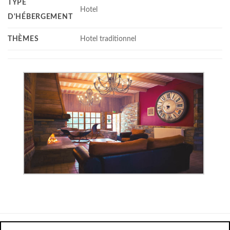
TYPE
Hotel
D'HÉBERGEMENT
THÈMES
Hotel traditionnel