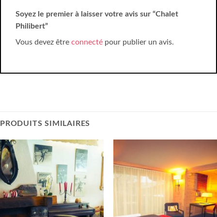
Soyez le premier à laisser votre avis sur “Chalet
Philibert”
Vous devez être
connecté
pour publier un avis.
PRODUITS SIMILAIRES