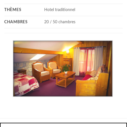
THÈMES
Hotel traditionnel
CHAMBRES
20 / 50 chambres