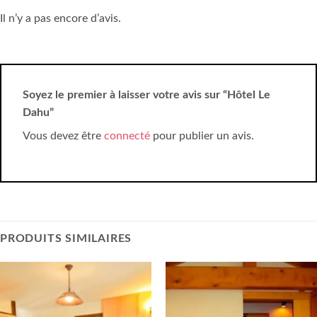
Il n’y a pas encore d’avis.
Soyez le premier à laisser votre avis sur “Hôtel Le
Dahu”
Vous devez être
connecté
pour publier un avis.
PRODUITS SIMILAIRES