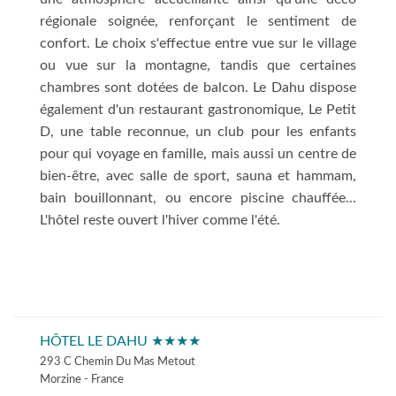
régionale soignée, renforçant le sentiment de
confort. Le choix s'effectue entre vue sur le village
ou vue sur la montagne, tandis que certaines
chambres sont dotées de balcon. Le Dahu dispose
également d'un restaurant gastronomique, Le Petit
D, une table reconnue, un club pour les enfants
pour qui voyage en famille, mais aussi un centre de
bien-être, avec salle de sport, sauna et hammam,
bain bouillonnant, ou encore piscine chauffée...
L'hôtel reste ouvert l'hiver comme l'été.
HÔTEL LE DAHU ★★★★
293 C Chemin Du Mas Metout
Morzine - France