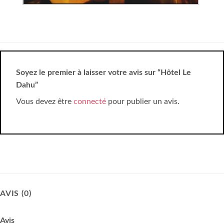
Soyez le premier à laisser votre avis sur “Hôtel Le
Dahu”
Vous devez être
connecté
pour publier un avis.
AVIS (0)
Avis