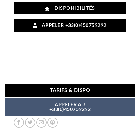
DISPONIBILITÉS
APPELER +33(0)450759292
TARIFS & DISPO
APPELER AU
+33(0)450759292