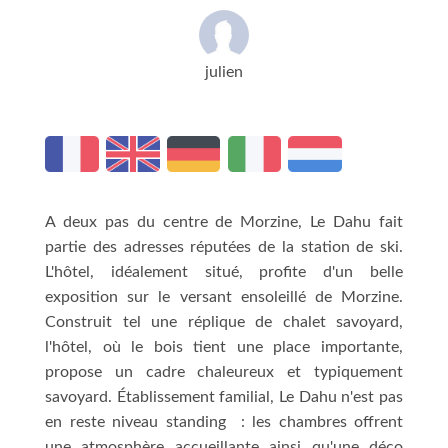
julien
A deux pas du centre de Morzine, Le Dahu fait
partie des adresses réputées de la station de ski.
L'hôtel, idéalement situé, profite d'un belle
exposition sur le versant ensoleillé de Morzine.
Construit tel une réplique de chalet savoyard,
l'hôtel, où le bois tient une place importante,
propose un cadre chaleureux et typiquement
savoyard. Établissement familial, Le Dahu n'est pas
en reste niveau standing : les chambres offrent
une atmosphère accueillante ainsi qu'une déco