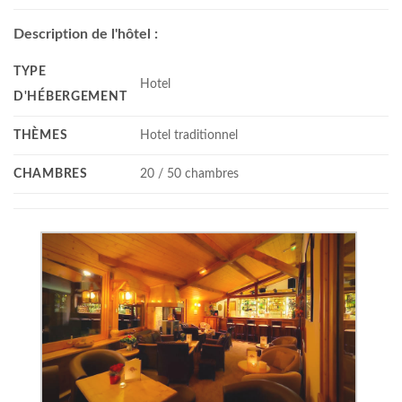
Description de l'hôtel :
TYPE
Hotel
D'HÉBERGEMENT
THÈMES
Hotel traditionnel
CHAMBRES
20 / 50 chambres