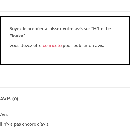
Soyez le premier à laisser votre avis sur “Hôtel Le
Flouka”
Vous devez être
connecté
pour publier un avis.
AVIS (0)
Avis
Il n’y a pas encore d’avis.