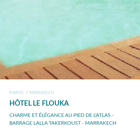
/
MAROC
MARRAKECH
HÔTEL LE FLOUKA
CHARME ET ÉLÉGANCE AU PIED DE L'ATLAS -
BARRAGE LALLA TAKERKOUST - MARRAKECH