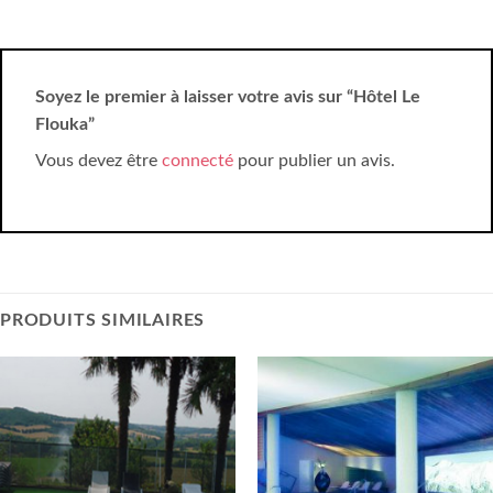
Soyez le premier à laisser votre avis sur “Hôtel Le
Flouka”
Vous devez être
connecté
pour publier un avis.
PRODUITS SIMILAIRES