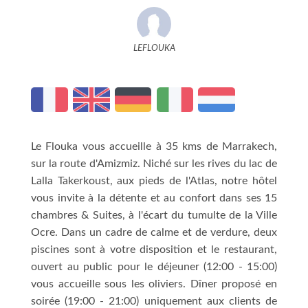
LEFLOUKA
Le Flouka vous accueille à 35 kms de Marrakech,
sur la route d'Amizmiz. Niché sur les rives du lac de
Lalla Takerkoust, aux pieds de l'Atlas, notre hôtel
vous invite à la détente et au confort dans ses 15
chambres & Suites, à l'écart du tumulte de la Ville
Ocre. Dans un cadre de calme et de verdure, deux
piscines sont à votre disposition et le restaurant,
ouvert au public pour le déjeuner (12:00 - 15:00)
vous accueille sous les oliviers. Dîner proposé en
soirée (19:00 - 21:00) uniquement aux clients de