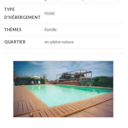
TYPE
Hotel
D'HÉBERGEMENT
THÈMES
Famille
QUARTIER
en-pleine-nature