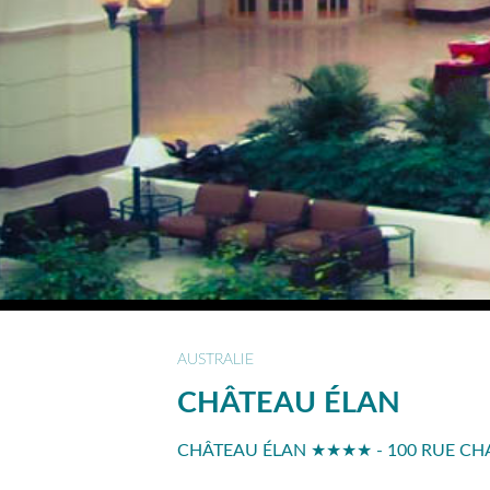
AUSTRALIE
CHÂTEAU ÉLAN
CHÂTEAU ÉLAN ★★★★ - 100 RUE CHA