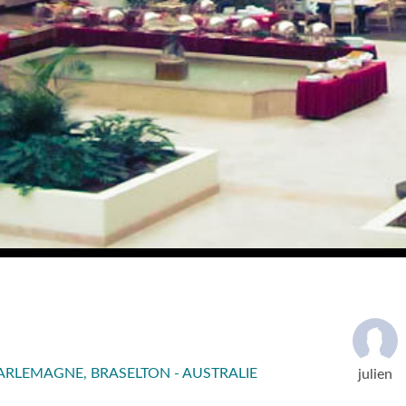
RLEMAGNE, BRASELTON - AUSTRALIE
julien