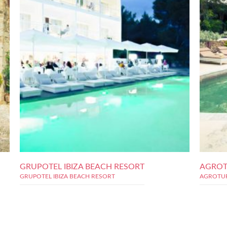
GRUPOTEL IBIZA BEACH RESORT
AGROT
GRUPOTEL IBIZA BEACH RESORT
AGROTU