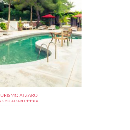
URISMO ATZARO
RISMO ATZARO ★★★★