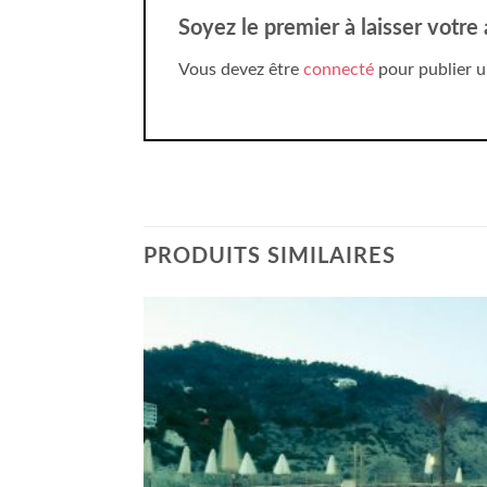
Soyez le premier à laisser votre
Vous devez être
connecté
pour publier u
PRODUITS SIMILAIRES