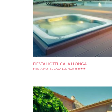
FIESTA HOTEL CALA LLONGA
FIESTA HOTEL CALA LLONGA ★★★★