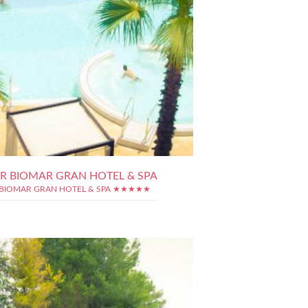
R BIOMAR GRAN HOTEL & SPA
BIOMAR GRAN HOTEL & SPA ★★★★★