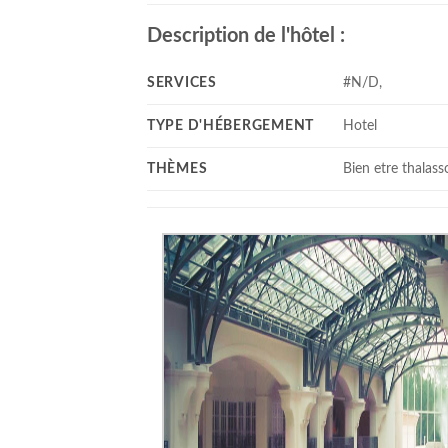
Description de l'hôtel :
SERVICES
#N/D,
TYPE D'HÉBERGEMENT
Hotel
THÈMES
Bien etre thalass