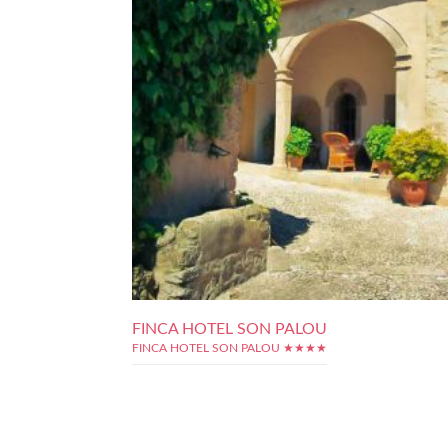
FINCA HOTEL SON PALOU
FINCA HOTEL SON PALOU ★★★★