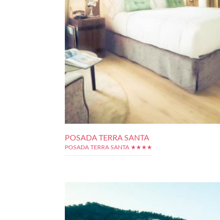
POSADA TERRA SANTA
POSADA TERRA SANTA ★★★★