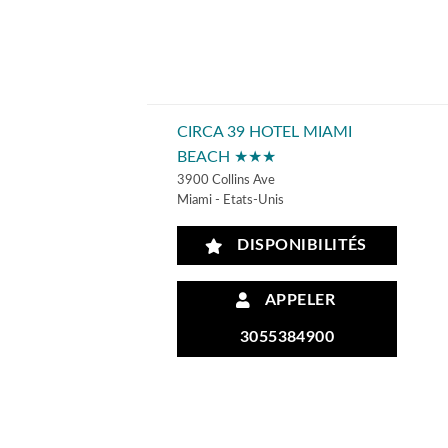
CIRCA 39 HOTEL MIAMI
BEACH ★★★
3900 Collins Ave
Miami - Etats-Unis
DISPONIBILITÉS
APPELER
3055384900