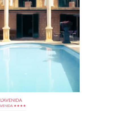
L’AVENIDA
'AVENIDA ★★★★