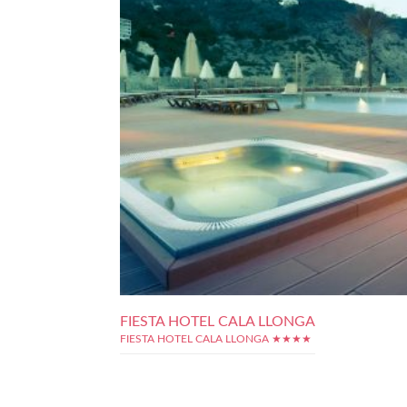
FIESTA HOTEL CALA LLONGA
FIESTA HOTEL CALA LLONGA ★★★★