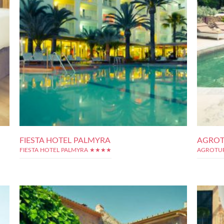
FIESTA HOTEL PALMYRA
AGROT
FIESTA HOTEL PALMYRA ★★★★
AGROTU