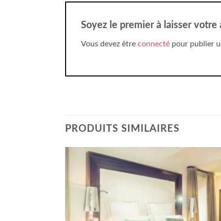
Soyez le premier à laisser votr
Vous devez être
connecté
pour publier u
PRODUITS SIMILAIRES