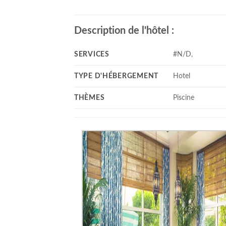
Description de l'hôtel :
SERVICES
#N/D,
TYPE D'HÉBERGEMENT
Hotel
THÈMES
Piscine