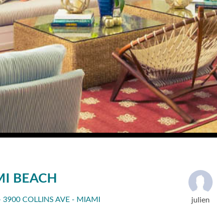
MI BEACH
3900 COLLINS AVE - MIAMI
julien