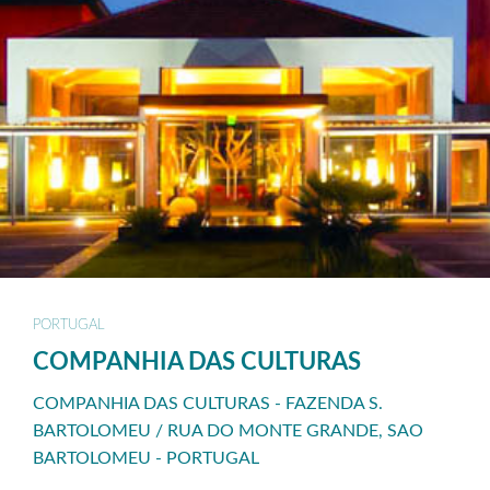
PORTUGAL
COMPANHIA DAS CULTURAS
COMPANHIA DAS CULTURAS - FAZENDA S.
BARTOLOMEU / RUA DO MONTE GRANDE, SAO
BARTOLOMEU - PORTUGAL