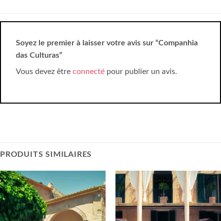
Soyez le premier à laisser votre avis sur “Companhia
das Culturas”
Vous devez être
connecté
pour publier un avis.
PRODUITS SIMILAIRES