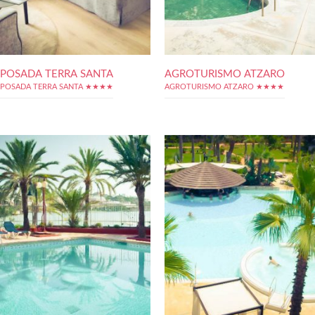
POSADA TERRA SANTA
AGROTURISMO ATZARO
POSADA TERRA SANTA ★★★★
AGROTURISMO ATZARO ★★★★