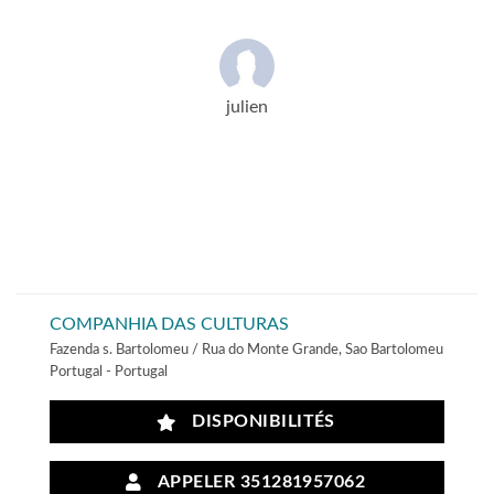
julien
COMPANHIA DAS CULTURAS
Fazenda s. Bartolomeu / Rua do Monte Grande, Sao Bartolomeu
Portugal - Portugal
DISPONIBILITÉS
APPELER 351281957062