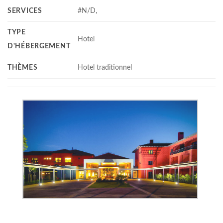
SERVICES
#N/D,
TYPE
Hotel
D'HÉBERGEMENT
THÈMES
Hotel traditionnel