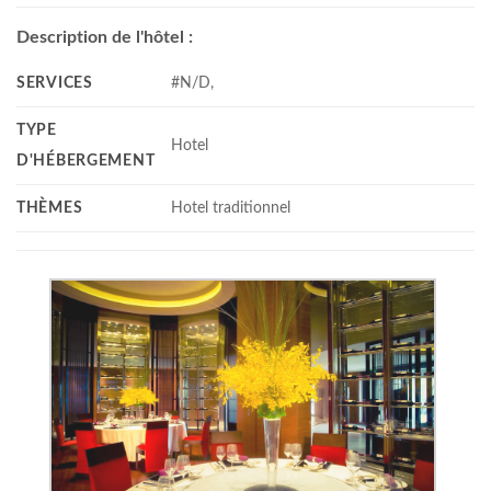
Description de l'hôtel :
SERVICES
#N/D,
TYPE
Hotel
D'HÉBERGEMENT
THÈMES
Hotel traditionnel