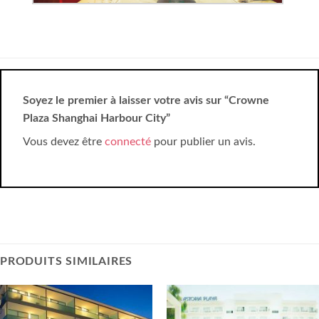
Soyez le premier à laisser votre avis sur “Crowne
Plaza Shanghai Harbour City”
Vous devez être
connecté
pour publier un avis.
PRODUITS SIMILAIRES