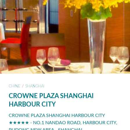
/
CHINE
SHANGHAI
CROWNE PLAZA SHANGHAI
HARBOUR CITY
CROWNE PLAZA SHANGHAI HARBOUR CITY
★★★★★ - NO.1 NANDAO ROAD, HARBOUR CITY,