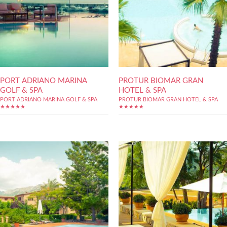
PORT ADRIANO MARINA
PROTUR BIOMAR GRAN
GOLF & SPA
HOTEL & SPA
PORT ADRIANO MARINA GOLF & SPA
PROTUR BIOMAR GRAN HOTEL & SPA
★★★★★
★★★★★