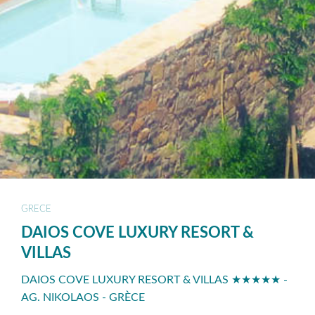
GRECE
DAIOS COVE LUXURY RESORT &
VILLAS
DAIOS COVE LUXURY RESORT & VILLAS ★★★★★ -
AG. NIKOLAOS - GRÈCE