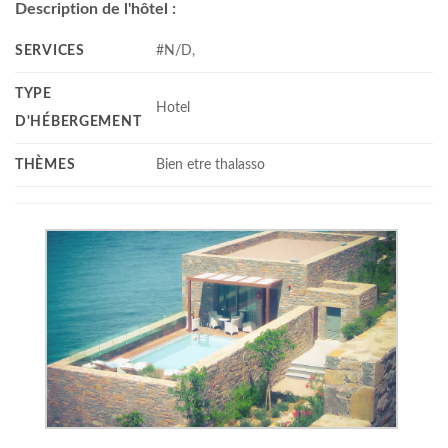
Description de l'hôtel :
SERVICES
#N/D,
TYPE
Hotel
D'HÉBERGEMENT
THÈMES
Bien etre thalasso