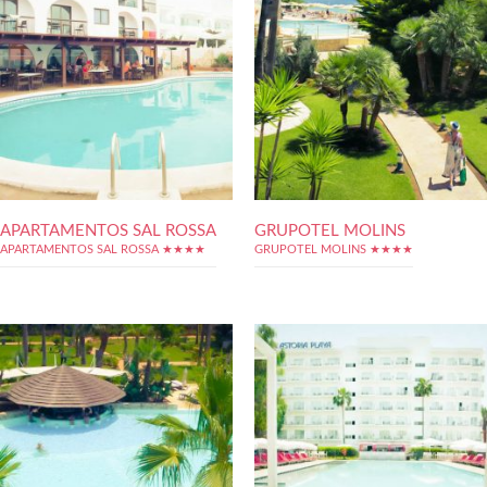
APARTAMENTOS SAL ROSSA
GRUPOTEL MOLINS
APARTAMENTOS SAL ROSSA ★★★★
GRUPOTEL MOLINS ★★★★