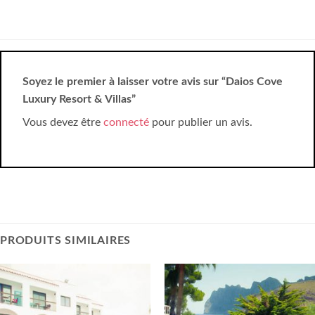
Soyez le premier à laisser votre avis sur “Daios Cove
Luxury Resort & Villas”
Vous devez être
connecté
pour publier un avis.
PRODUITS SIMILAIRES