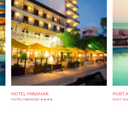
HOTEL MIRAMAR
PORT 
HOTEL MIRAMAR ★★★★
PORT AD