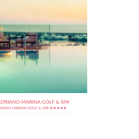
ADRIANO MARINA GOLF & SPA
RIANO MARINA GOLF & SPA ★★★★★