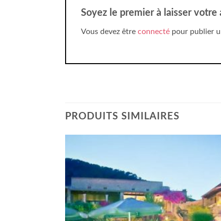
Soyez le premier à laisser votre
Vous devez être
connecté
pour publier u
PRODUITS SIMILAIRES