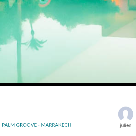
 PALM GROOVE - MARRAKECH
julien