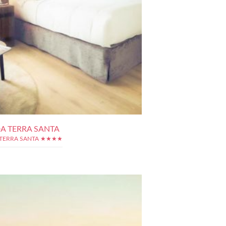
A TERRA SANTA
TERRA SANTA ★★★★