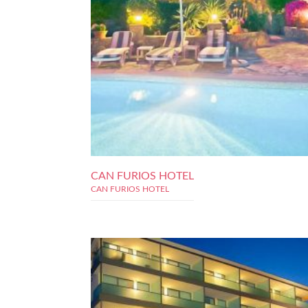
CAN FURIOS HOTEL
CAN FURIOS HOTEL