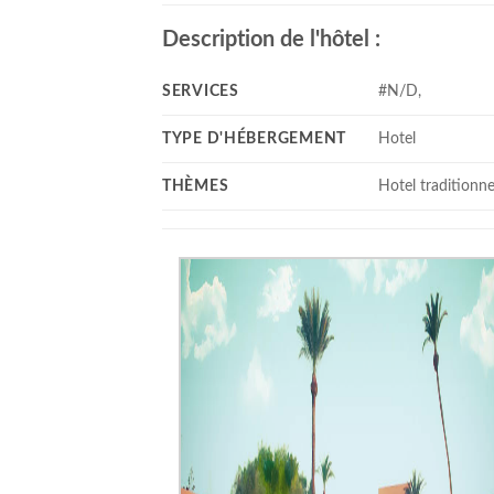
Description de l'hôtel :
SERVICES
#N/D,
TYPE D'HÉBERGEMENT
Hotel
THÈMES
Hotel traditionne