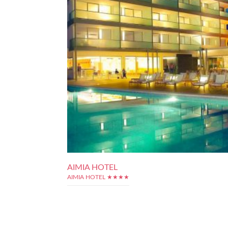
AIMIA HOTEL
AIMIA HOTEL ★★★★