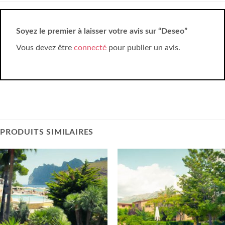
Soyez le premier à laisser votre avis sur “Deseo”
Vous devez être
connecté
pour publier un avis.
PRODUITS SIMILAIRES