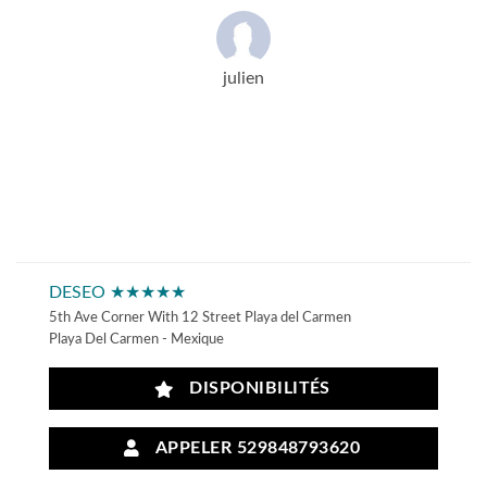
julien
DESEO ★★★★★
5th Ave Corner With 12 Street Playa del Carmen
Playa Del Carmen - Mexique
DISPONIBILITÉS
APPELER 529848793620