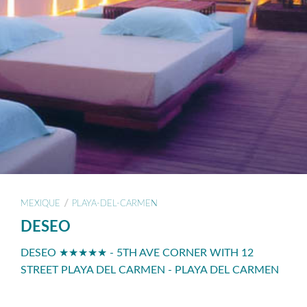
/
MEXIQUE
PLAYA-DEL-CARMEN
DESEO
DESEO ★★★★★ - 5TH AVE CORNER WITH 12
STREET PLAYA DEL CARMEN - PLAYA DEL CARMEN