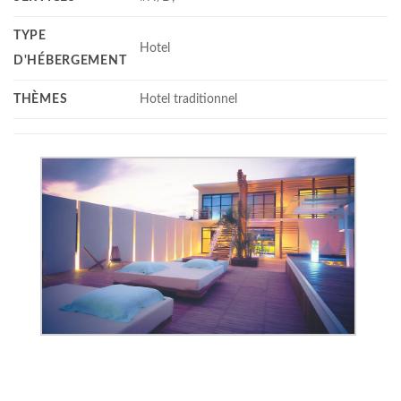
TYPE
Hotel
D'HÉBERGEMENT
THÈMES
Hotel traditionnel