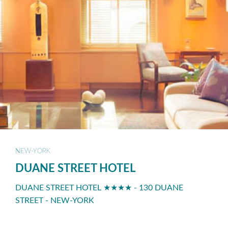
NEW-YORK
DUANE STREET HOTEL
DUANE STREET HOTEL ★★★★ - 130 DUANE
STREET - NEW-YORK