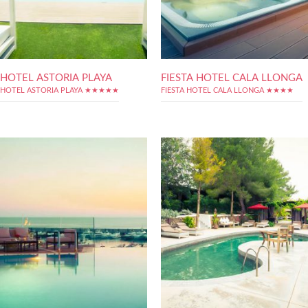
HOTEL ASTORIA PLAYA
FIESTA HOTEL CALA LLONGA
HOTEL ASTORIA PLAYA ★★★★★
FIESTA HOTEL CALA LLONGA ★★★★