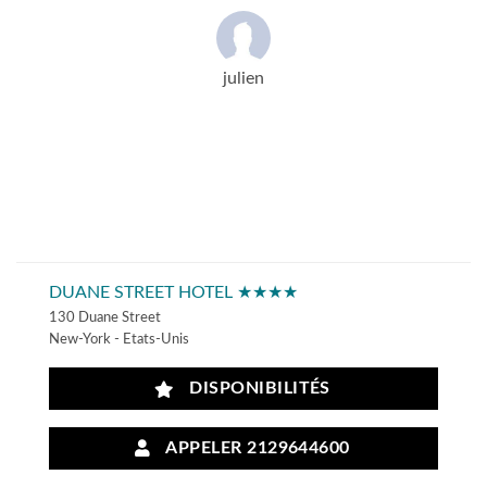
julien
DUANE STREET HOTEL ★★★★
130 Duane Street
New-York - Etats-Unis
DISPONIBILITÉS
APPELER 2129644600