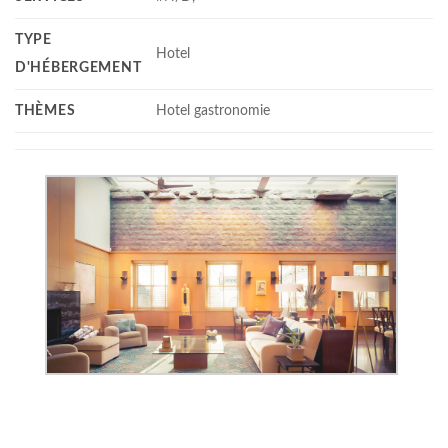
TYPE
Hotel
D'HÉBERGEMENT
THÈMES
Hotel gastronomie