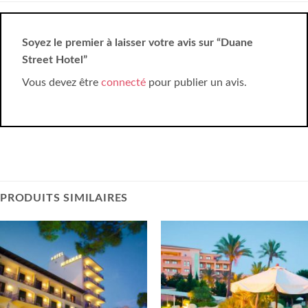
Soyez le premier à laisser votre avis sur “Duane
Street Hotel”
Vous devez être
connecté
pour publier un avis.
PRODUITS SIMILAIRES