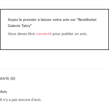
Soyez le premier à laisser votre avis sur “Residhotel
Galerie Tatry”
Vous devez être
connecté
pour publier un avis.
AVIS (0)
Avis
Il n’y a pas encore d’avis.