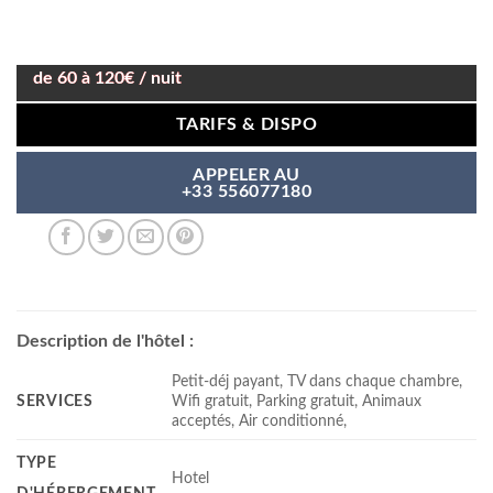
de 60 à 120€ / nuit
TARIFS & DISPO
APPELER AU
+33 556077180
Description de l'hôtel :
Petit-déj payant, TV dans chaque chambre,
SERVICES
Wifi gratuit, Parking gratuit, Animaux
acceptés, Air conditionné,
TYPE
Hotel