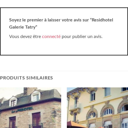
Soyez le premier à laisser votre avis sur “Residhotel
Galerie Tatry”
Vous devez être
connecté
pour publier un avis.
PRODUITS SIMILAIRES