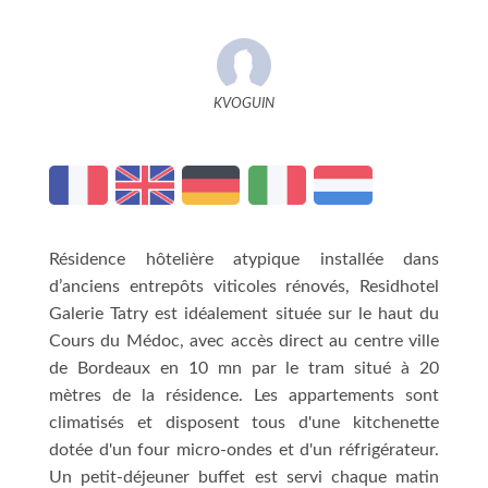
KVOGUIN
Résidence hôtelière atypique installée dans
d’anciens entrepôts viticoles rénovés, Residhotel
Galerie Tatry est idéalement située sur le haut du
Cours du Médoc, avec accès direct au centre ville
de Bordeaux en 10 mn par le tram situé à 20
mètres de la résidence. Les appartements sont
climatisés et disposent tous d'une kitchenette
dotée d'un four micro-ondes et d'un réfrigérateur.
Un petit-déjeuner buffet est servi chaque matin