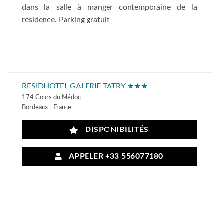
dans la salle à manger contemporaine de la
résidence. Parking gratuit
RESIDHOTEL GALERIE TATRY ★★★
174 Cours du Médoc
Bordeaux - France
DISPONIBILITÉS
APPELER +33 556077180