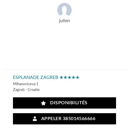
julien
ESPLANADE ZAGREB ★★★★★
Mihanoviceva 1
Zagreb - Croatie
DISPONIBILITÉS
APPELER 385014566666