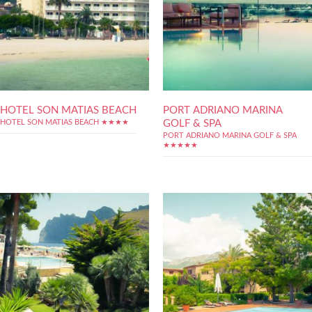
HOTEL SON MATIAS BEACH
PORT ADRIANO MARINA
GOLF & SPA
HOTEL SON MATIAS BEACH ★★★★
PORT ADRIANO MARINA GOLF & SPA
★★★★★