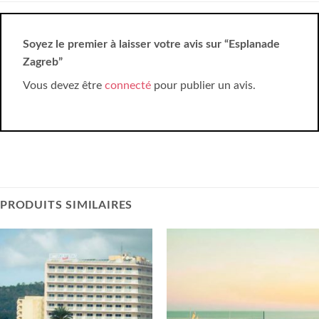
Soyez le premier à laisser votre avis sur “Esplanade
Zagreb”
Vous devez être
connecté
pour publier un avis.
PRODUITS SIMILAIRES