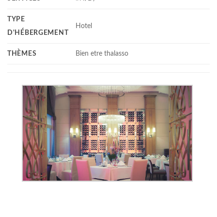
TYPE
Hotel
D'HÉBERGEMENT
THÈMES
Bien etre thalasso