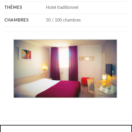
THÈMES
Hotel traditionnel
CHAMBRES
50 / 100 chambres