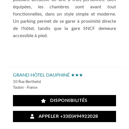
équipées, les chambres sont avant tout
fonctionnelles, dans un style simple et moderne.
Un parking permet de se garer à proximité directe
de l'hôtel, tandis que la gare SNCF demeure
accessible à pied.
GRAND HÔTEL DAUPHINÉ ★★★
10 Rue Berthelot
Toulon - France
DISPONIBILITÉS
APPELER +33(0)494922028