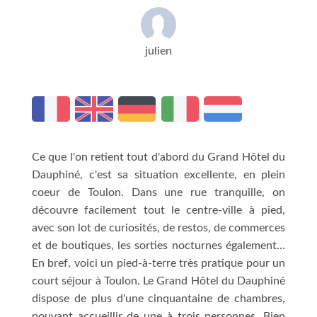
julien
Ce que l'on retient tout d'abord du Grand Hôtel du
Dauphiné, c'est sa situation excellente, en plein
coeur de Toulon. Dans une rue tranquille, on
découvre facilement tout le centre-ville à pied,
avec son lot de curiosités, de restos, de commerces
et de boutiques, les sorties nocturnes également...
En bref, voici un pied-à-terre très pratique pour un
court séjour à Toulon. Le Grand Hôtel du Dauphiné
dispose de plus d'une cinquantaine de chambres,
pouvant accueillir de une à trois personnes. Bien