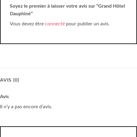
Soyez le premier à laisser votre avis sur “Grand Hôtel
Dauphiné”
Vous devez être
connecté
pour publier un avis.
AVIS (0)
Avis
Il n’y a pas encore d’avis.