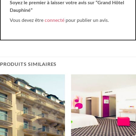
Soyez le premier à laisser votre avis sur “Grand Hôtel
Dauphiné”
Vous devez être
connecté
pour publier un avis.
PRODUITS SIMILAIRES