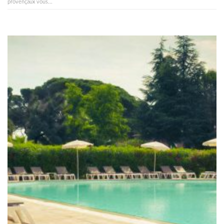
provençaux vous...