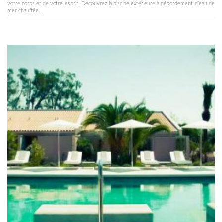
votre corps et de votre esprit. Découvrez la piscine extérieure à débordement d’eau de
mer chauffée...