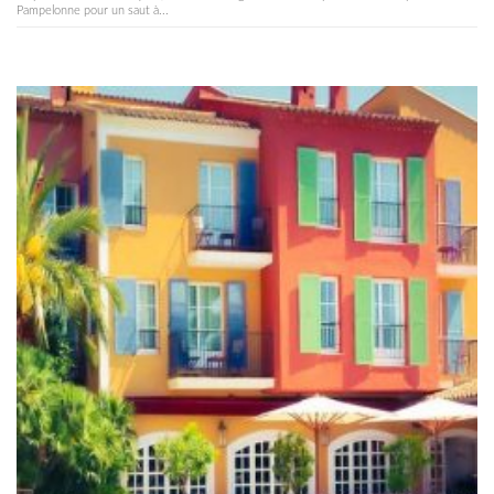
Pampelonne pour un saut à...