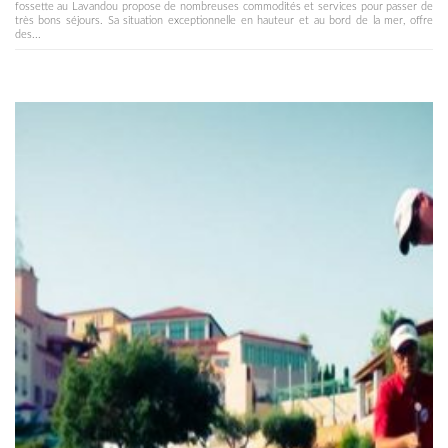
fossette au Lavandou propose de nombreuses commodités et services pour passer de
très bons séjours. Sa situation exceptionnelle en hauteur et au bord de la mer, offre
des...