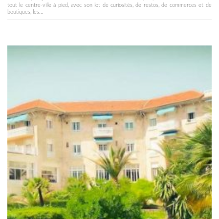
tout le centre-ville à pied, avec son lot de curiosités, de restos, de commerces et de
boutiques, les...