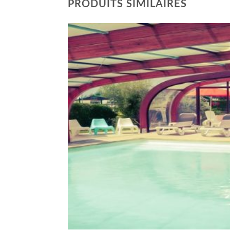
PRODUITS SIMILAIRES