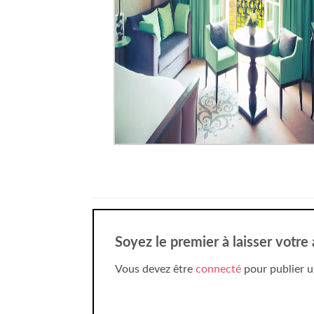
Soyez le premier à laisser votr
Vous devez être
connecté
pour publier u