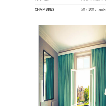
CHAMBRES
50 / 100 chambr