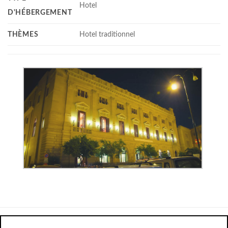
Hotel
D'HÉBERGEMENT
THÈMES
Hotel traditionnel