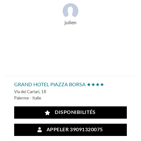
julien
GRAND HOTEL PIAZZA BORSA ★★★★
Via dei Cartari, 18
Palerme - Italie
DISPONIBILITÉS
APPELER 39091320075