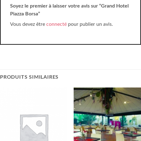
Soyez le premier à laisser votre avis sur “Grand Hotel
Piazza Borsa”
Vous devez être
connecté
pour publier un avis.
PRODUITS SIMILAIRES