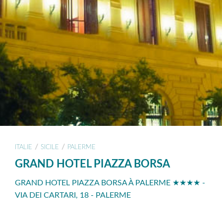
/
/
ITALIE
SICILE
PALERME
GRAND HOTEL PIAZZA BORSA
GRAND HOTEL PIAZZA BORSA À PALERME ★★★★ -
VIA DEI CARTARI, 18 - PALERME