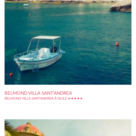
BELMOND VILLA SANT’ANDREA
BELMOND VILLA SANT'ANDREA À SICILE ★★★★★