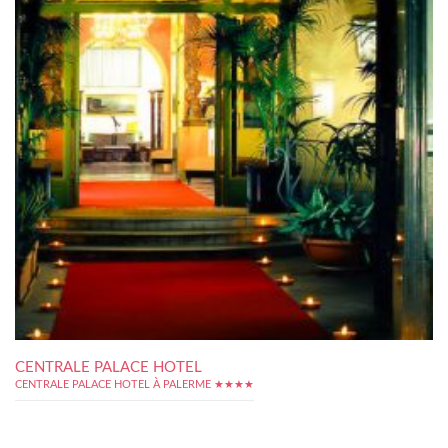
CENTRALE PALACE HOTEL
CENTRALE PALACE HOTEL À PALERME ★★★★