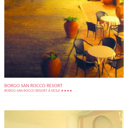
BORGO SAN ROCCO RESORT
BORGO SAN ROCCO RESORT À SICILE ★★★★