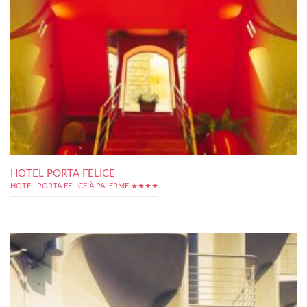
HOTEL PORTA FELICE
HOTEL PORTA FELICE À PALERME ★★★★