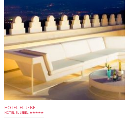
HOTEL EL JEBEL
HOTEL EL JEBEL ★★★★★