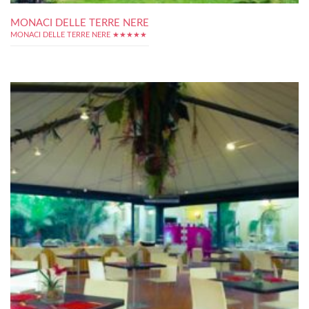
MONACI DELLE TERRE NERE
MONACI DELLE TERRE NERE ★★★★★