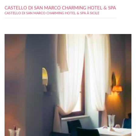
CASTELLO DI SAN MARCO CHARMING HOTEL & SPA
CASTELLO DI SAN MARCO CHARMING HOTEL & SPA À SICILE