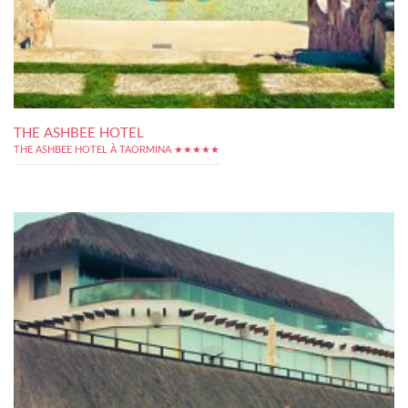
THE ASHBEE HOTEL
THE ASHBEE HOTEL À TAORMINA ★★★★★