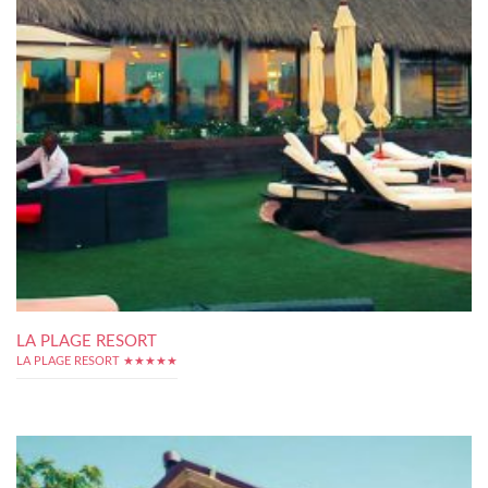
LA PLAGE RESORT
LA PLAGE RESORT ★★★★★