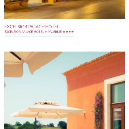
EXCELSIOR PALACE HOTEL
EXCELSIOR PALACE HOTEL À PALERME ★★★★