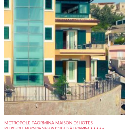
METROPOLE TAORMINA MAISON D?HOTES
METROPOLE TAORMINA MAISON D?HOTES À TAORMINA ★★★★★