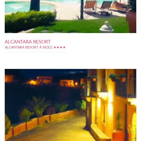
ALCANTARA RESORT
ALCANTARA RESORT À SICILE ★★★★