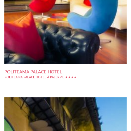
POLITEAMA PALACE HOTEL
POLITEAMA PALACE HOTEL À PALERME ★★★★