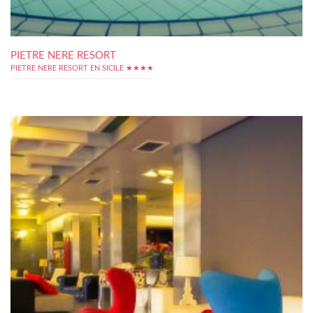
PIETRE NERE RESORT
PIETRE NERE RESORT EN SICILE ★★★★