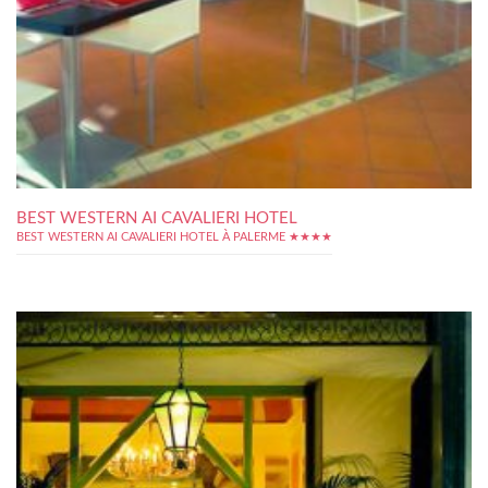
BEST WESTERN AI CAVALIERI HOTEL
BEST WESTERN AI CAVALIERI HOTEL À PALERME ★★★★