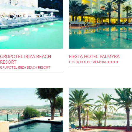
GRUPOTEL IBIZA BEACH
FIESTA HOTEL PALMYRA
RESORT
FIESTA HOTEL PALMYRA ★★★★
GRUPOTEL IBIZA BEACH RESORT