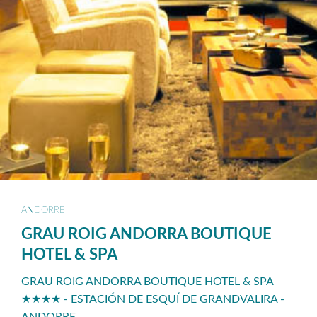
ANDORRE
GRAU ROIG ANDORRA BOUTIQUE
HOTEL & SPA
GRAU ROIG ANDORRA BOUTIQUE HOTEL & SPA
★★★★ - ESTACIÓN DE ESQUÍ DE GRANDVALIRA -