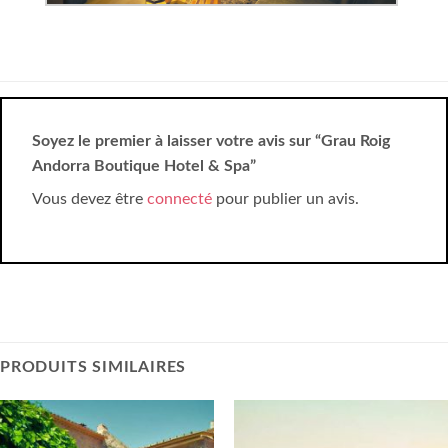
Soyez le premier à laisser votre avis sur “Grau Roig
Andorra Boutique Hotel & Spa”
Vous devez être
connecté
pour publier un avis.
PRODUITS SIMILAIRES