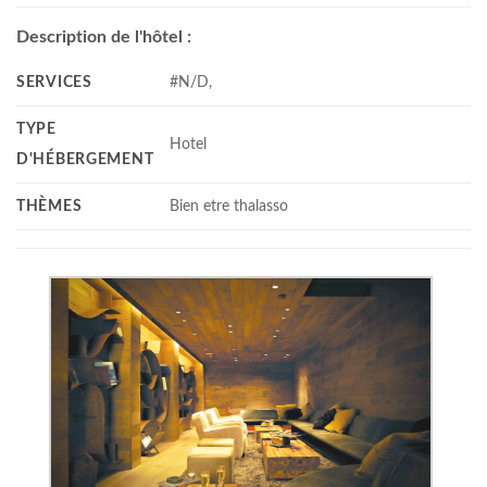
Description de l'hôtel :
SERVICES
#N/D,
TYPE
Hotel
D'HÉBERGEMENT
THÈMES
Bien etre thalasso