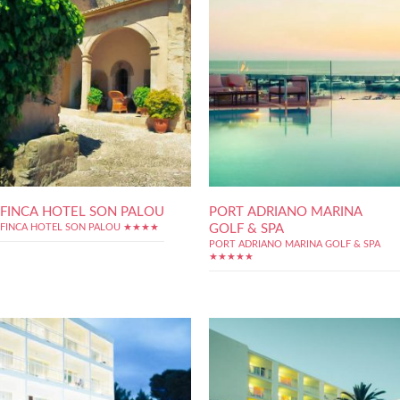
FINCA HOTEL SON PALOU
PORT ADRIANO MARINA
GOLF & SPA
FINCA HOTEL SON PALOU ★★★★
PORT ADRIANO MARINA GOLF & SPA
★★★★★