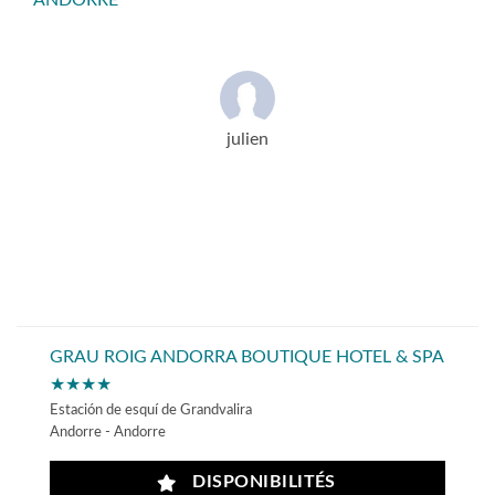
ANDORRE
julien
GRAU ROIG ANDORRA BOUTIQUE HOTEL & SPA
★★★★
Estación de esquí de Grandvalira
Andorre - Andorre
DISPONIBILITÉS