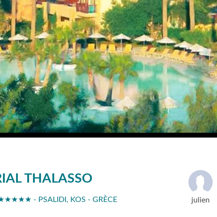
RIAL THALASSO
★★★★★ - PSALIDI, KOS - GRÈCE
julien