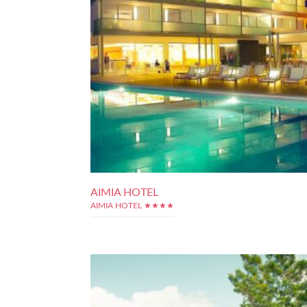
AIMIA HOTEL
AIMIA HOTEL ★★★★