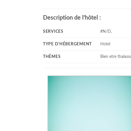
Description de l'hôtel :
SERVICES
#N/D,
TYPE D'HÉBERGEMENT
Hotel
THÈMES
Bien etre thalass