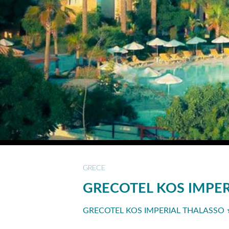
GRECE
GRECOTEL KOS IMPE
GRECOTEL KOS IMPERIAL THALASSO 