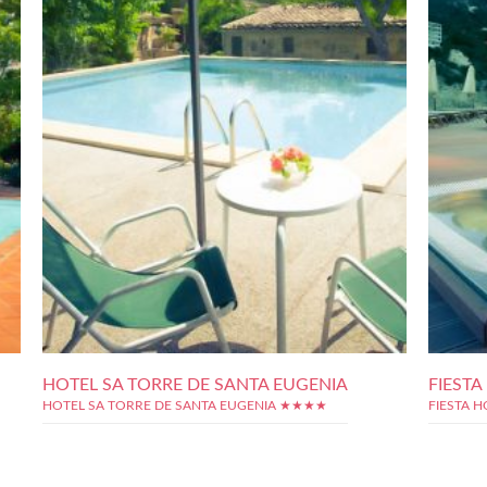
HOTEL SA TORRE DE SANTA EUGENIA
FIESTA
HOTEL SA TORRE DE SANTA EUGENIA ★★★★
FIESTA 