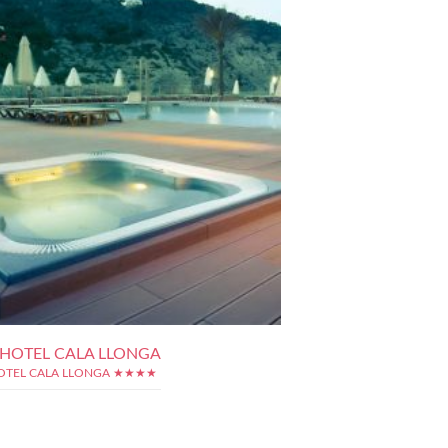
 HOTEL CALA LLONGA
HOTEL CALA LLONGA ★★★★