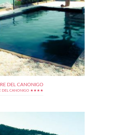
RRE DEL CANONIGO
E DEL CANONIGO ★★★★