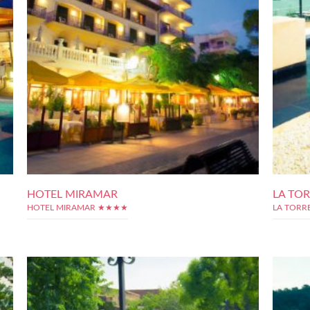
HOTEL MIRAMAR
LA TO
HOTEL MIRAMAR ★★★★
LA TORR