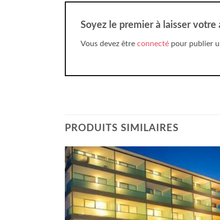
Soyez le premier à laisser votre
Vous devez être
connecté
pour publier u
PRODUITS SIMILAIRES