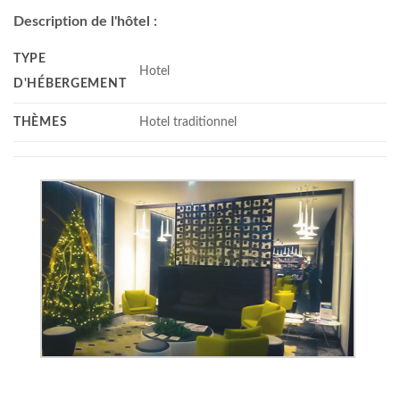
Description de l'hôtel :
TYPE
Hotel
D'HÉBERGEMENT
THÈMES
Hotel traditionnel