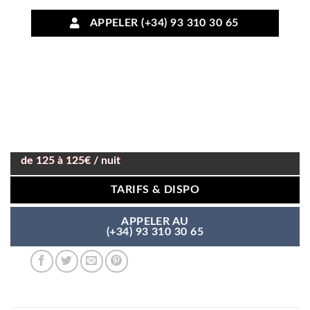
APPELER (+34) 93 310 30 65
de 125 à 125€ / nuit
TARIFS & DISPO
APPELER AU
(+34) 93 310 30 65