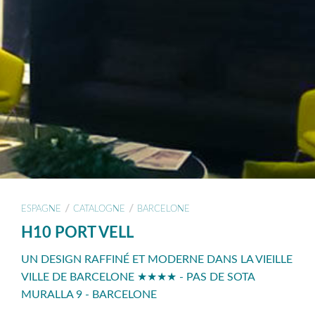
/
/
ESPAGNE
CATALOGNE
BARCELONE
H10 PORT VELL
UN DESIGN RAFFINÉ ET MODERNE DANS LA VIEILLE
VILLE DE BARCELONE ★★★★ - PAS DE SOTA
MURALLA 9 - BARCELONE