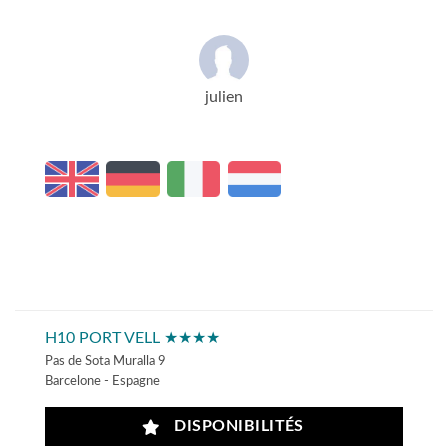
julien
H10 PORT VELL ★★★★
Pas de Sota Muralla 9
Barcelone - Espagne
DISPONIBILITÉS