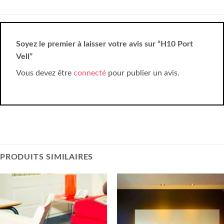
Soyez le premier à laisser votre avis sur “H10 Port
Vell”
Vous devez être
connecté
pour publier un avis.
PRODUITS SIMILAIRES