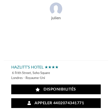
julien
HAZLITT’S HOTEL ★★★★
6 Frith Street, Soho Square
Londres - Royaume-Uni
DISPONIBILITÉS
APPELER 4402074341771