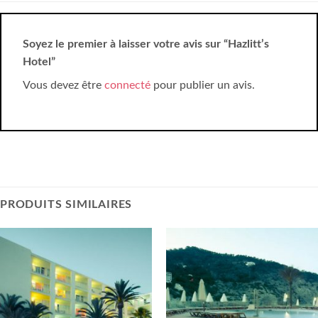
Soyez le premier à laisser votre avis sur “Hazlitt’s
Hotel”
Vous devez être
connecté
pour publier un avis.
PRODUITS SIMILAIRES