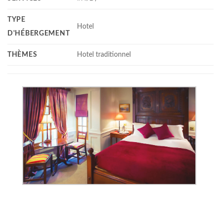
TYPE
Hotel
D'HÉBERGEMENT
THÈMES
Hotel traditionnel