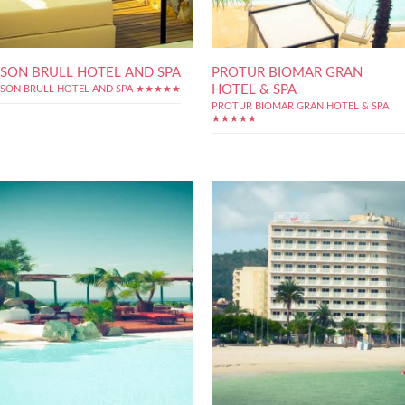
SON BRULL HOTEL AND SPA
PROTUR BIOMAR GRAN
HOTEL & SPA
SON BRULL HOTEL AND SPA ★★★★★
PROTUR BIOMAR GRAN HOTEL & SPA
★★★★★