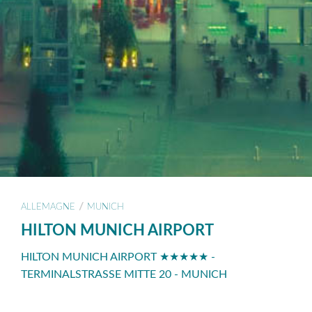
/
ALLEMAGNE
MUNICH
HILTON MUNICH AIRPORT
HILTON MUNICH AIRPORT ★★★★★ -
TERMINALSTRASSE MITTE 20 - MUNICH