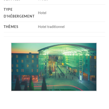
TYPE
Hotel
D'HÉBERGEMENT
THÈMES
Hotel traditionnel