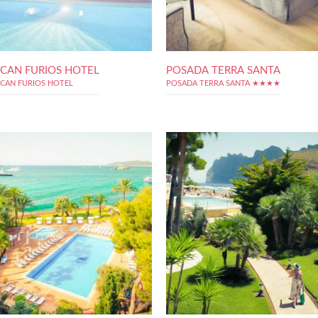
CAN FURIOS HOTEL
POSADA TERRA SANTA
CAN FURIOS HOTEL
POSADA TERRA SANTA ★★★★