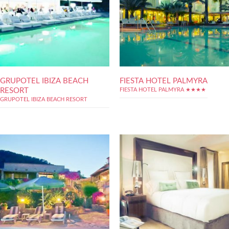
GRUPOTEL IBIZA BEACH
FIESTA HOTEL PALMYRA
RESORT
FIESTA HOTEL PALMYRA ★★★★
GRUPOTEL IBIZA BEACH RESORT