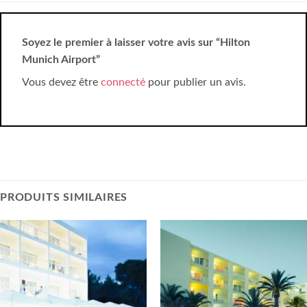
Soyez le premier à laisser votre avis sur “Hilton
Munich Airport”
Vous devez être
connecté
pour publier un avis.
PRODUITS SIMILAIRES