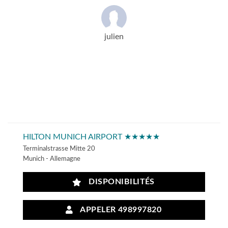
julien
HILTON MUNICH AIRPORT ★★★★★
Terminalstrasse Mitte 20
Munich - Allemagne
DISPONIBILITÉS
APPELER 498997820