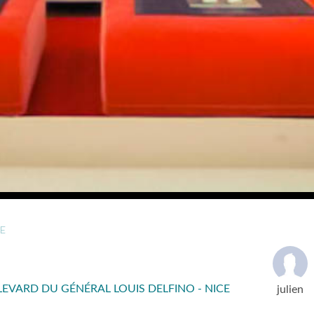
E
LEVARD DU GÉNÉRAL LOUIS DELFINO - NICE
julien