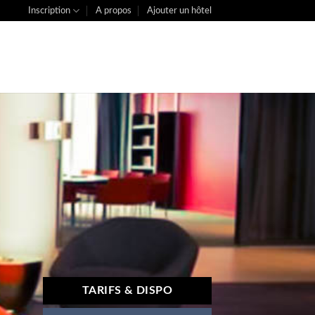
Inscription
A propos
Ajouter un hôtel
TARIFS & DISPO