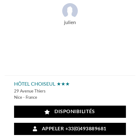
julien
HÔTEL CHOISEUL ★★★
29 Avenue Thiers
Nice - France
DISPONIBILITÉS
APPELER +33(0)493889681