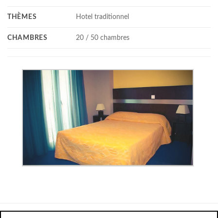
THÈMES
Hotel traditionnel
CHAMBRES
20 / 50 chambres