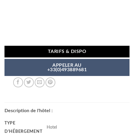
TARIFS & DISPO
APPELER AU
+33(0)493889681
Description de l'hôtel :
TYPE
Hotel
D'HÉBERGEMENT