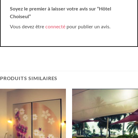
Soyez le premier à laisser votre avis sur “Hôtel
Choiseul”
Vous devez être
connecté
pour publier un avis.
PRODUITS SIMILAIRES