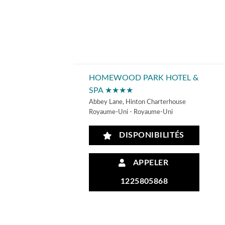
HOMEWOOD PARK HOTEL &
SPA ★★★★
Abbey Lane, Hinton Charterhouse
Royaume-Uni - Royaume-Uni
DISPONIBILITÉS
APPELER
1225805868