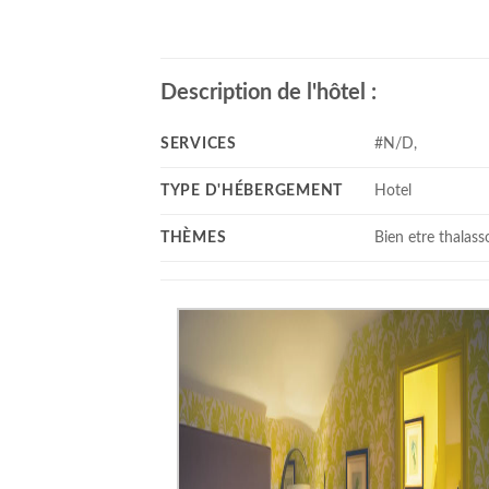
Description de l'hôtel :
SERVICES
#N/D,
TYPE D'HÉBERGEMENT
Hotel
THÈMES
Bien etre thalass