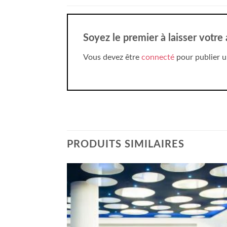
Soyez le premier à laisser votr
Vous devez être
connecté
pour publier u
PRODUITS SIMILAIRES