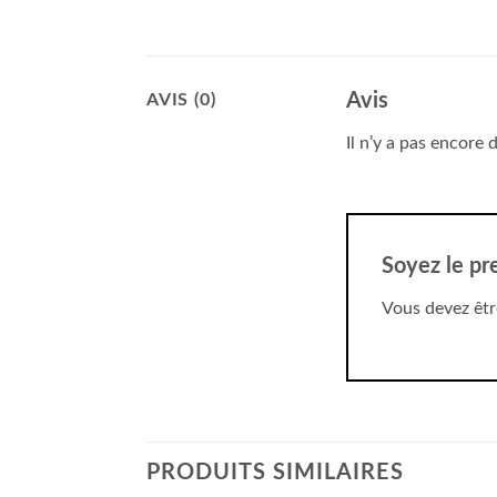
Avis
AVIS (0)
Il n’y a pas encore d
Soyez le pre
Vous devez êt
PRODUITS SIMILAIRES