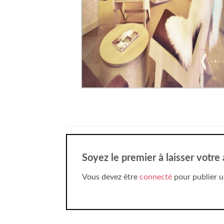
Soyez le premier à laisser votre
Vous devez être
connecté
pour publier u