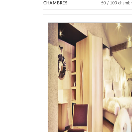
CHAMBRES
50 / 100 chambr