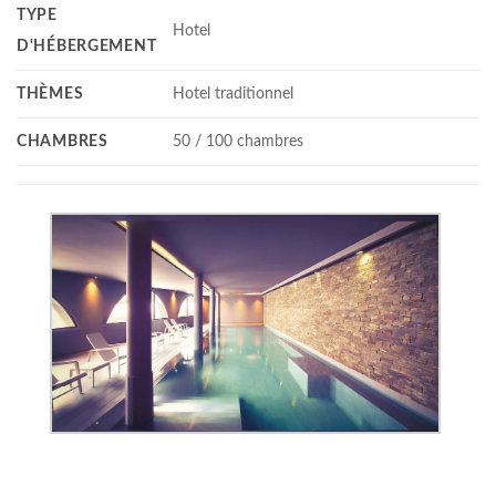
TYPE
Hotel
D'HÉBERGEMENT
THÈMES
Hotel traditionnel
CHAMBRES
50 / 100 chambres