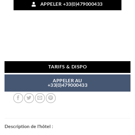
APPELER +33(0)479000433
TARIFS & DISPO
APPELER AU
+33(0)479000433
Description de l'hôtel :