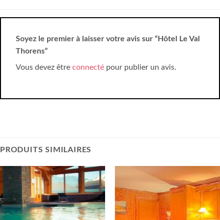
Soyez le premier à laisser votre avis sur “Hôtel Le Val
Thorens”
Vous devez être
connecté
pour publier un avis.
PRODUITS SIMILAIRES