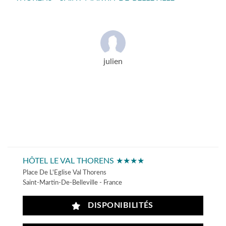
julien
HÔTEL LE VAL THORENS ★★★★
Place De L'Eglise Val Thorens
Saint-Martin-De-Belleville - France
DISPONIBILITÉS