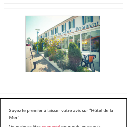
Soyez le premier à laisser votre avis sur “Hôtel de la
Mer”