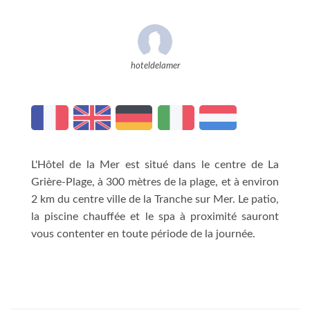
hoteldelamer
L'Hôtel de la Mer est situé dans le centre de La
Grière-Plage, à 300 mètres de la plage, et à environ
2 km du centre ville de la Tranche sur Mer. Le patio,
la piscine chauffée et le spa à proximité sauront
vous contenter en toute période de la journée.