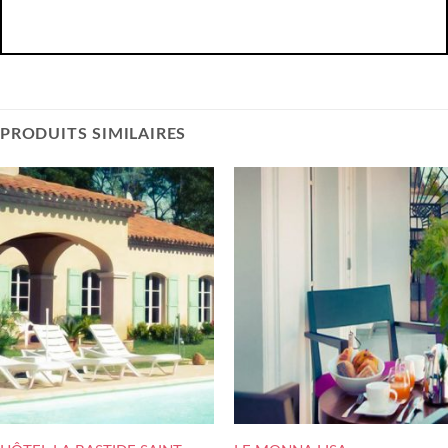
PRODUITS SIMILAIRES