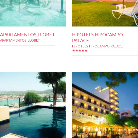
APARTAMENTOS LLOBET
HIPOTELS HIPOCAMPO
PALACE
APARTAMENTOS LLOBET
HIPOTELS HIPOCAMPO PALACE
★★★★★