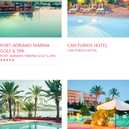
PORT ADRIANO MARINA
CAN FURIOS HOTEL
GOLF & SPA
CAN FURIOS HOTEL
PORT ADRIANO MARINA GOLF & SPA
★★★★★