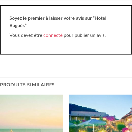
Soyez le premier à laisser votre avis sur “Hotel
Bagués”
Vous devez être
connecté
pour publier un avis.
PRODUITS SIMILAIRES