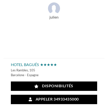
julien
HOTEL BAGUÉS ★★★★★
Les Rambles, 105
Barcelone - Espagne
DISPONIBILITÉS
APPELER 34933435000