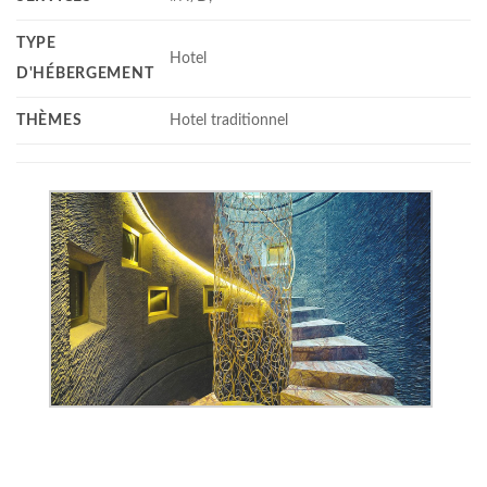
TYPE
Hotel
D'HÉBERGEMENT
THÈMES
Hotel traditionnel