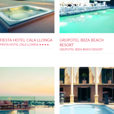
FIESTA HOTEL CALA LLONGA
GRUPOTEL IBIZA BEACH
RESORT
FIESTA HOTEL CALA LLONGA ★★★★
GRUPOTEL IBIZA BEACH RESORT