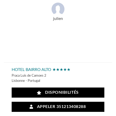
julien
HOTEL BAIRRO ALTO ★★★★★
Praca Luis de Camoes 2
Lisbonne - Portugal
DISPONIBILITÉS
APPELER 351213408288