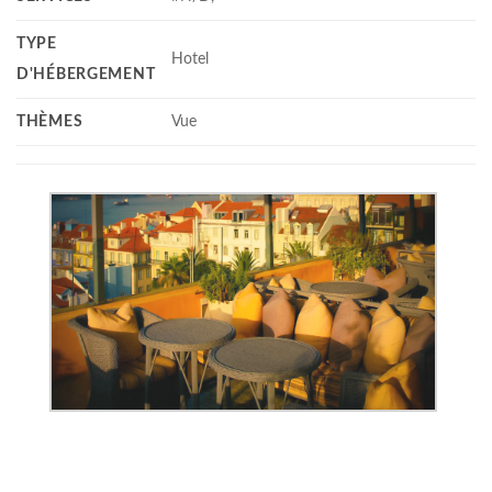
TYPE
Hotel
D'HÉBERGEMENT
THÈMES
Vue