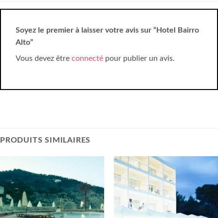
Soyez le premier à laisser votre avis sur “Hotel Bairro
Alto”
Vous devez être
connecté
pour publier un avis.
PRODUITS SIMILAIRES