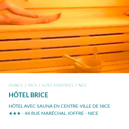
/
/
/
FRANCE
PACA
ALPES-MARITIMES
NICE
HÔTEL BRICE
HÔTEL AVEC SAUNA EN CENTRE-VILLE DE NICE
★★★ - 44 RUE MARÉCHAL JOFFRE - NICE