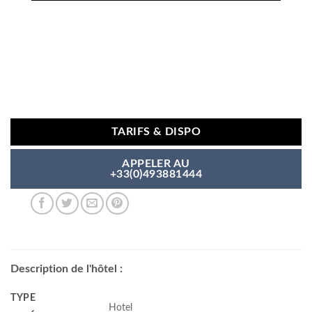
TARIFS & DISPO
APPELER AU
+33(0)493881444
Description de l'hôtel :
TYPE
Hotel