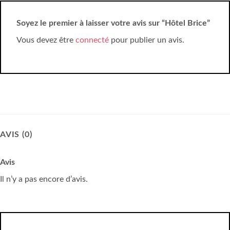
Soyez le premier à laisser votre avis sur “Hôtel Brice”
Vous devez être
connecté
pour publier un avis.
AVIS (0)
Avis
Il n’y a pas encore d’avis.