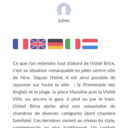
julien
Ce que l'on retiendra tout d'abord de l'hôtel Brice,
c'est sa situation remarquable en plein centre-ville
de Nice. Depuis l'hôtel, il est ainsi possible de
rayonner sur toute la ville : la Promenade des
Anglais et la plage, la place Masséna puis la Vieille
Ville, ou encore la gare, à pied ou par le tram.
L'hôtel Brice abrite ainsi une soixantaine de
chambres de diverses catégories (dont chambre
familiale). Ces dernières varient au niveau du style,
contemporain ou plus traditionnel. Un confort