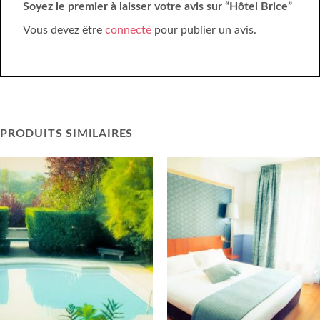
Soyez le premier à laisser votre avis sur “Hôtel Brice”
Vous devez être
connecté
pour publier un avis.
PRODUITS SIMILAIRES