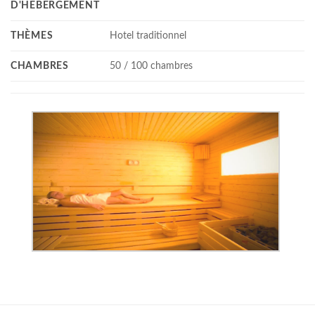
D'HÉBERGEMENT
THÈMES
Hotel traditionnel
CHAMBRES
50 / 100 chambres