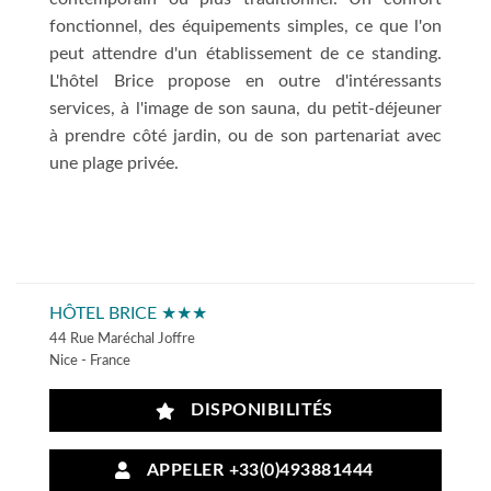
fonctionnel, des équipements simples, ce que l'on
peut attendre d'un établissement de ce standing.
L'hôtel Brice propose en outre d'intéressants
services, à l'image de son sauna, du petit-déjeuner
à prendre côté jardin, ou de son partenariat avec
une plage privée.
HÔTEL BRICE ★★★
44 Rue Maréchal Joffre
Nice - France
DISPONIBILITÉS
APPELER +33(0)493881444