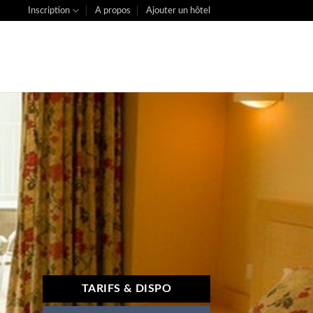
Inscription
A propos
Ajouter un hôtel
TARIFS & DISPO