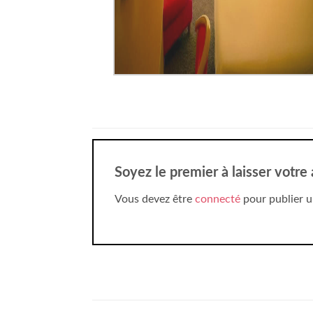
Soyez le premier à laisser votr
Vous devez être
connecté
pour publier u