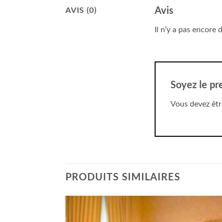
Avis
AVIS (0)
Il n’y a pas encore d
Soyez le pr
Vous devez êt
PRODUITS SIMILAIRES