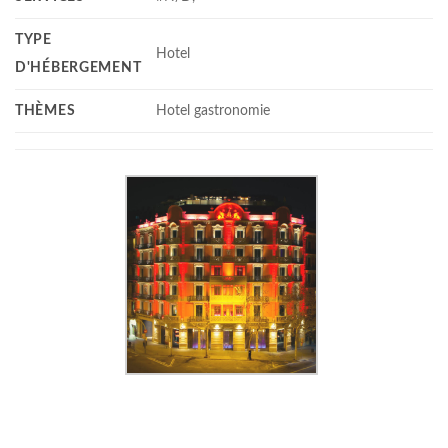
TYPE
Hotel
D'HÉBERGEMENT
THÈMES
Hotel gastronomie