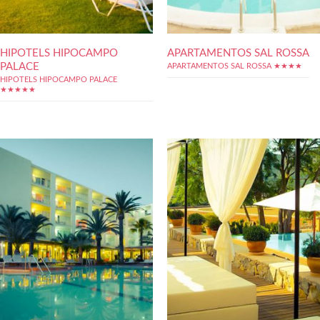
HIPOTELS HIPOCAMPO
APARTAMENTOS SAL ROSSA
PALACE
APARTAMENTOS SAL ROSSA ★★★★
HIPOTELS HIPOCAMPO PALACE
★★★★★