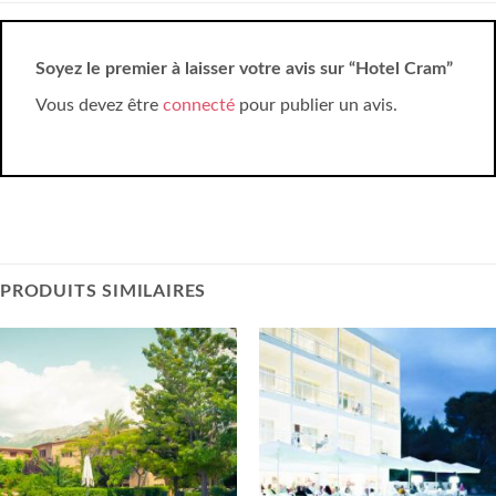
Soyez le premier à laisser votre avis sur “Hotel Cram”
Vous devez être
connecté
pour publier un avis.
PRODUITS SIMILAIRES