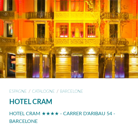
/
/
ESPAGNE
CATALOGNE
BARCELONE
HOTEL CRAM
HOTEL CRAM ★★★★ - CARRER D'ARIBAU 54 -
BARCELONE